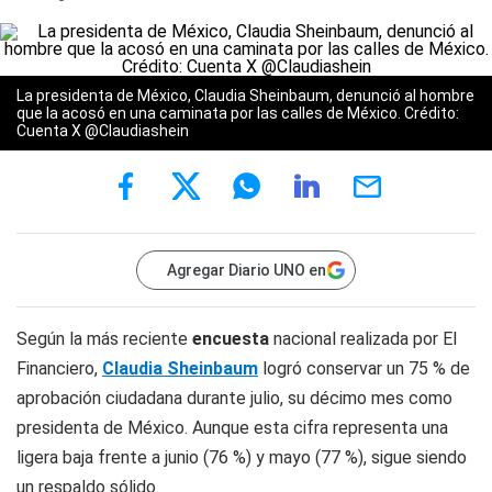
La presidenta de México, Claudia Sheinbaum, denunció al hombre
que la acosó en una caminata por las calles de México. Crédito:
Cuenta X
@Claudiashein
Agregar Diario UNO en
Según la más reciente
encuesta
nacional realizada por
El
Financiero
,
Claudia Sheinbaum
logró conservar un 75 % de
aprobación ciudadana durante julio, su décimo mes como
presidenta de México. Aunque esta cifra representa una
ligera baja frente a junio (76 %) y mayo (77 %), sigue siendo
un respaldo sólido.