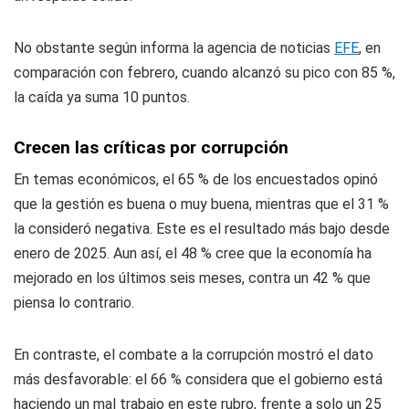
No obstante según informa la agencia de noticias
EFE
, en
comparación con febrero, cuando alcanzó su pico con 85 %,
la caída ya suma 10 puntos.
Crecen las críticas por corrupción
En temas económicos, el 65 % de los encuestados opinó
que la gestión es buena o muy buena, mientras que el 31 %
la consideró negativa. Este es el resultado más bajo desde
enero de 2025. Aun así, el 48 % cree que la economía ha
mejorado en los últimos seis meses, contra un 42 % que
piensa lo contrario.
En contraste, el combate a la corrupción mostró el dato
más desfavorable: el 66 % considera que el gobierno está
haciendo un mal trabajo en este rubro, frente a solo un 25