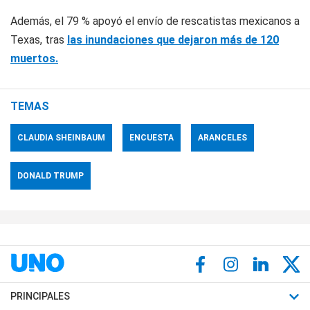
Además, el 79 % apoyó el envío de rescatistas mexicanos a
Texas, tras
las inundaciones que dejaron más de 120
muertos.
TEMAS
CLAUDIA SHEINBAUM
ENCUESTA
ARANCELES
DONALD TRUMP
PRINCIPALES