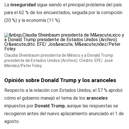
La
inseguridad
sigue siendo el principal problema del país
para el 62 % de los encuestados, seguida por la corrupción
(20 %) y la economía (11 %).
Claudia Sheinbaum presidenta de México y a Donald Trump
presidente de Estados Unidos (Archivo). Crédito: EFE/ José
Méndez/Peter Foley.
Opinión sobre Donald Trump y los aranceles
Respecto a la relación con Estados Unidos, el 57 % aprobó
cómo el gobierno manejó el tema de los
aranceles
impuestos por
Donald Trump
, aunque las respuestas se
recogieron antes del nuevo aplazamiento anunciado el 1 de
agosto.