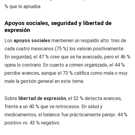
% que lo aprueba.
Apoyos sociales, seguridad y libertad de
expresión
Los
apoyos sociales
mantienen un respaldo alto: tres de
cada cuatro mexicanos (75 %) los valoran positivamente.
En seguridad, el 47 % cree que se ha avanzado, pero el 46 %
opina lo contrario. En cuanto a crimen organizado, el 44 %
percibe avances, aunque el 73 % califica como mala o muy
mala la gestión general en este tema.
Sobre
libertad de expresión
, el 52 % detecta avances,
frente a un 40 % que ve retrocesos. En salud y
medicamentos, el balance fue prácticamente parejo: 44 %
positivo vs. 43 % negativo.