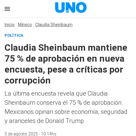
Inicio
México
Claudia Sheinbaum
POLÍTICA
Claudia Sheinbaum mantiene
75 % de aprobación en nueva
encuesta, pese a críticas por
corrupción
La última encuesta revela que Claudia
Sheinbaum conserva el 75 % de aprobación.
Mexicanos opinan sobre economía, seguridad
y aranceles de Donald Trump
5 de agosto 2025 - 10:14hs