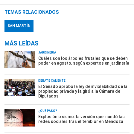
TEMAS RELACIONADOS
SAN MARTÍN
MÁS LEÍDAS
JARDINERÍA
Cuáles son los árboles frutales que se deben
podar en agosto, según expertos en jardinería
DEBATE CALIENTE
El Senado aprobó la ley de inviolabilidad de la
propiedad privada y la giró a la Cámara de
Diputados
¿QUÉ PASÓ?
Explosión o sismo: la versión que inundó las
redes sociales tras el temblor en Mendoza