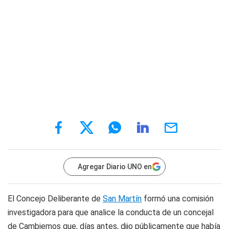
Agregar Diario UNO en
El Concejo Deliberante de
San Martín
formó una comisión
investigadora para que analice la conducta de un concejal
de Cambiemos que, días antes, dijo públicamente que había