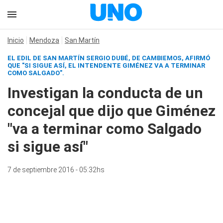
Inicio
Mendoza
San Martín
EL EDIL DE SAN MARTÍN SERGIO DUBÉ, DE CAMBIEMOS, AFIRMÓ
QUE "SI SIGUE ASÍ, EL INTENDENTE GIMÉNEZ VA A TERMINAR
COMO SALGADO".
Investigan la conducta de un
concejal que dijo que Giménez
"va a terminar como Salgado
si sigue así"
7 de septiembre 2016 - 05:32hs