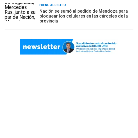
FRENO AL DELITO
Nación se sumó al pedido de Mendoza para
bloquear los celulares en las cárceles de la
provincia