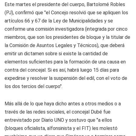
Este martes el presidente del cuerpo, Bartolomé Robles
(PJ), confirmó que "el Concejo resolvió que se apliquen los
artículos 66 y 67 de la Ley de Municipalidades y se
conforme una comisión investigadora (integrada por cinco
miembros, que son los presidentes de bloque y la titular de
la Comisión de Asuntos Legales y Técnicos), que deberá
emitir un dictamen sobre si existe la cantidad de
elementos suficientes para la formación de una causa en
contra del concejal. Si es así, habrá luego 15 días para
expedirse y resolver la suspensión del edil, con el voto de
los dos tercios del cuerpo".
Más allá de lo que haya dicho antes a otros medios o a
través de las redes sociales, el concejal Dubé fue
entrevistado por
Diario UNO
y sostuvo que "a ellos
(bloques oficialista, alfonsinista y el FIT) les molestó