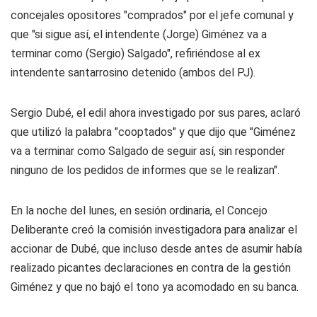
concejales opositores "comprados" por el jefe comunal y
que "si sigue así, el intendente (Jorge) Giménez va a
terminar como (Sergio) Salgado", refiriéndose al ex
intendente santarrosino detenido (ambos del PJ).
Sergio Dubé, el edil ahora investigado por sus pares, aclaró
que utilizó la palabra "cooptados" y que dijo que "Giménez
va a terminar como Salgado de seguir así, sin responder
ninguno de los pedidos de informes que se le realizan".
En la noche del lunes, en sesión ordinaria, el Concejo
Deliberante creó la comisión investigadora para analizar el
accionar de Dubé, que incluso desde antes de asumir había
realizado picantes declaraciones en contra de la gestión
Giménez y que no bajó el tono ya acomodado en su banca.