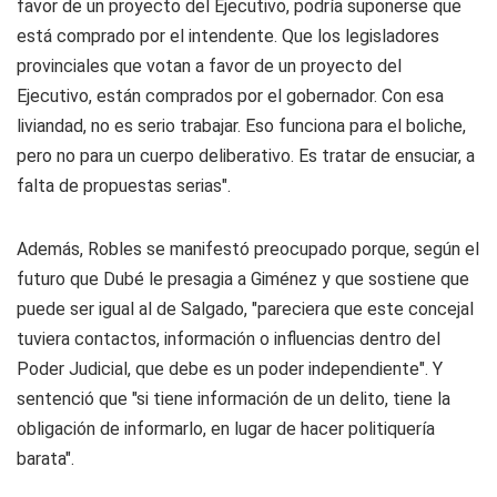
favor de un proyecto del Ejecutivo, podría suponerse que
está comprado por el intendente. Que los legisladores
provinciales que votan a favor de un proyecto del
Ejecutivo, están comprados por el gobernador. Con esa
liviandad, no es serio trabajar. Eso funciona para el boliche,
pero no para un cuerpo deliberativo. Es tratar de ensuciar, a
falta de propuestas serias".
Además, Robles se manifestó preocupado porque, según el
futuro que Dubé le presagia a Giménez y que sostiene que
puede ser igual al de Salgado, "pareciera que este concejal
tuviera contactos, información o influencias dentro del
Poder Judicial, que debe es un poder independiente". Y
sentenció que "si tiene información de un delito, tiene la
obligación de informarlo, en lugar de hacer politiquería
barata".