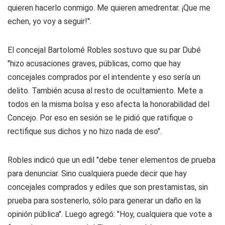
quieren hacerlo conmigo. Me quieren amedrentar. ¡Que me
echen, yo voy a seguir!".
El concejal Bartolomé Robles sostuvo que su par Dubé
"hizo acusaciones graves, públicas, como que hay
concejales comprados por el intendente y eso sería un
delito. También acusa al resto de ocultamiento. Mete a
todos en la misma bolsa y eso afecta la honorabilidad del
Concejo. Por eso en sesión se le pidió que ratifique o
rectifique sus dichos y no hizo nada de eso".
Robles indicó que un edil "debe tener elementos de prueba
para denunciar. Sino cualquiera puede decir que hay
concejales comprados y ediles que son prestamistas, sin
prueba para sostenerlo, sólo para generar un daño en la
opinión pública". Luego agregó: "Hoy, cualquiera que vote a