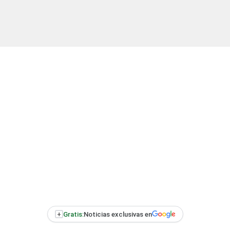
+
Gratis:
Noticias exclusivas en