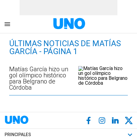
ÚLTIMAS NOTICIAS DE MATÍAS
GARCÍA - PÁGINA 1
Matías García hizo un
gol olímpico histórico
para Belgrano de
Córdoba
PRINCIPALES