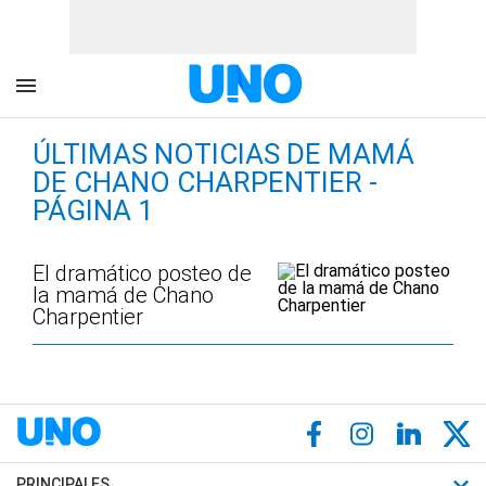
ÚLTIMAS NOTICIAS DE MAMÁ
DE CHANO CHARPENTIER -
PÁGINA 1
El dramático posteo de
la mamá de Chano
Charpentier
PRINCIPALES