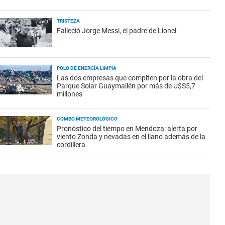
TRISTEZA
Falleció Jorge Messi, el padre de Lionel
POLO DE ENERGÍA LIMPIA
Las dos empresas que compiten por la obra del
Parque Solar Guaymallén por más de U$S5,7
millones
COMBO METEOROLÓGICO
Pronóstico del tiempo en Mendoza: alerta por
viento Zonda y nevadas en el llano además de la
cordillera