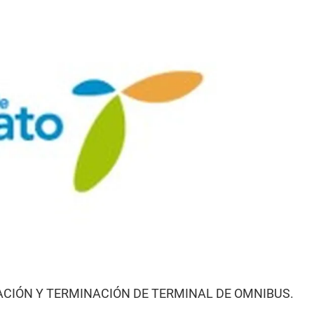
ACIÓN Y TERMINACIÓN DE TERMINAL DE OMNIBUS.