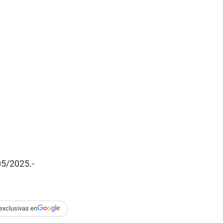
/05/2025.-
exclusivas en