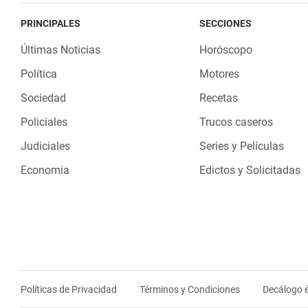
PRINCIPALES
SECCIONES
Últimas Noticias
Horóscopo
Política
Motores
Sociedad
Recetas
Policiales
Trucos caseros
Judiciales
Series y Películas
Economia
Edictos y Solicitadas
Políticas de Privacidad
Términos y Condiciones
Decálogo é