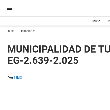
Inicio
P
Inicio
Licitaciones
MUNICIPALIDAD DE TU
EG-2.639-2.025
Por
UNO