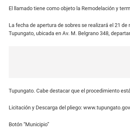
El llamado tiene como objeto la Remodelación y ter
La fecha de apertura de sobres se realizará el 21 de
Tupungato, ubicada en Av. M. Belgrano 348, depart
Tupungato. Cabe destacar que el procedimiento est
Licitación y Descarga del pliego: www.tupungato.gov
Botón “Municipio”