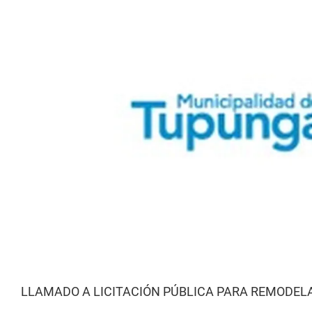
LLAMADO A LICITACIÓN PÚBLICA PARA REMODEL