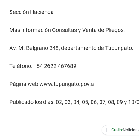
Sección Hacienda
Mas información Consultas y Venta de Pliegos:
Av. M. Belgrano 348, departamento de Tupungato.
Teléfono: +54 2622 467689
Página web www.tupungato.gov.a
Publicado los días: 02, 03, 04, 05, 06, 07, 08, 09 y 10
+
Gratis:
Noticias 