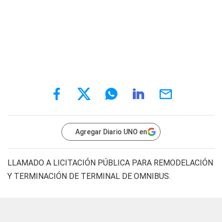
Agregar Diario UNO en
LLAMADO A LICITACIÓN PÚBLICA PARA REMODELACIÓN
Y TERMINACIÓN DE TERMINAL DE OMNIBUS.