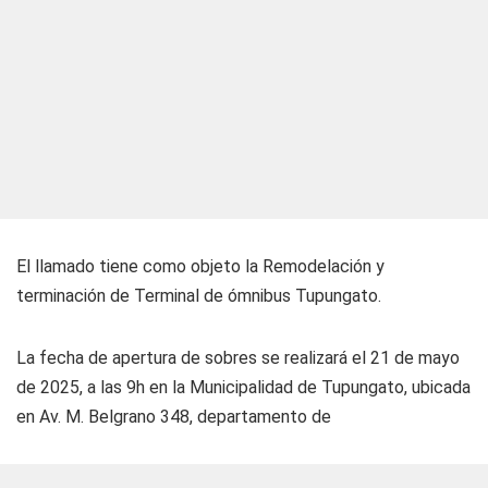
El llamado tiene como objeto la Remodelación y
terminación de Terminal de ómnibus Tupungato.
La fecha de apertura de sobres se realizará el 21 de mayo
de 2025, a las 9h en la Municipalidad de Tupungato, ubicada
en Av. M. Belgrano 348, departamento de