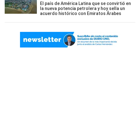
El país de América Latina que se convirtió en
la nueva potencia petrolera y hoy sella un
acuerdo histórico con Emiratos Árabes