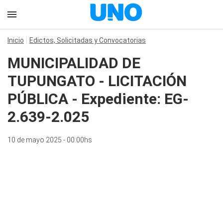
Inicio
Edictos, Solicitadas y Convocatorias
MUNICIPALIDAD DE
TUPUNGATO - LICITACIÓN
PÚBLICA - Expediente: EG-
2.639-2.025
10 de mayo 2025 - 00:00hs