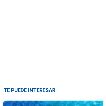
TE PUEDE INTERESAR