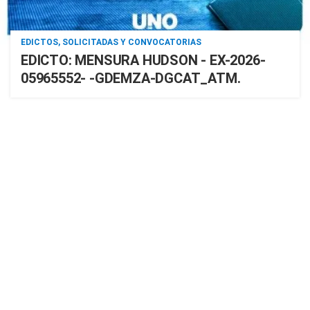
EDICTOS, SOLICITADAS Y CONVOCATORIAS
EDICTO: MENSURA HUDSON - EX-2026-
05965552- -GDEMZA-DGCAT_ATM.