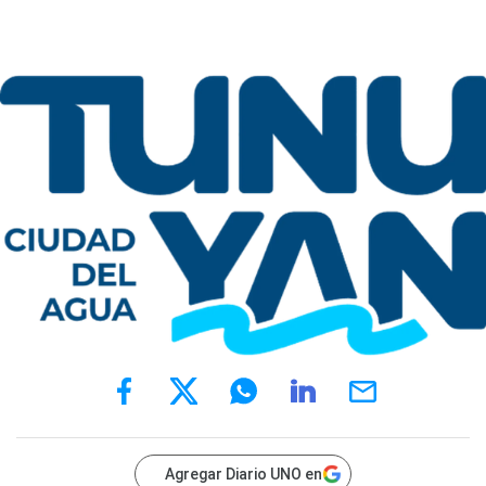
Agregar Diario UNO en