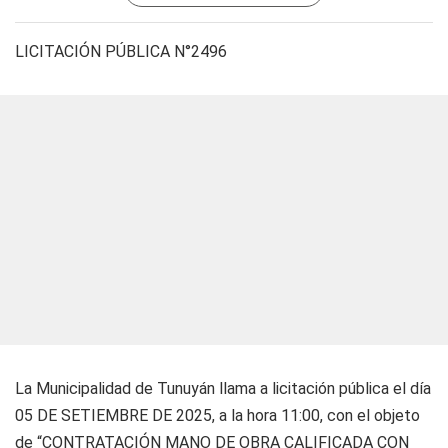
LICITACIÓN PÚBLICA N°2496
La Municipalidad de Tunuyán llama a licitación pública el día
05 DE SETIEMBRE DE 2025, a la hora 11:00, con el objeto
de “CONTRATACIÓN MANO DE OBRA CALIFICADA CON