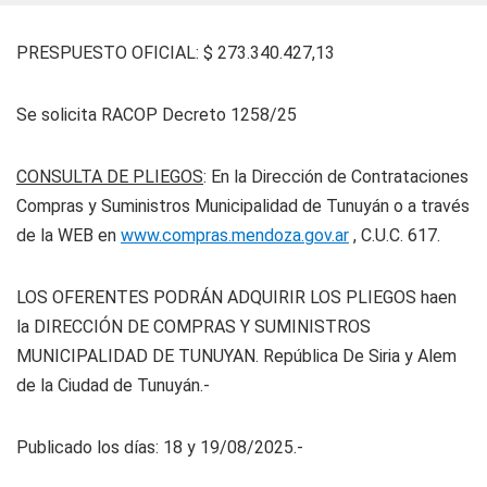
PRESPUESTO OFICIAL: $ 273.340.427,13
Se solicita RACOP
Decreto 1258/25
CONSULTA DE PLIEGOS
: En la Dirección de Contrataciones
Compras y Suministros Municipalidad de Tunuyán o a través
de la WEB en
www.compras.mendoza.gov.ar
, C.U.C. 617.
LOS OFERENTES PODRÁN ADQUIRIR LOS PLIEGOS haen
la DIRECCIÓN DE COMPRAS Y SUMINISTROS
MUNICIPALIDAD DE TUNUYAN. República De Siria y Alem
de la Ciudad de Tunuyán.-
Publicado los días: 18 y 19/08/2025.-