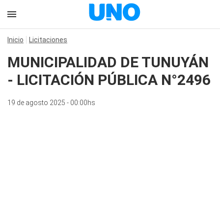
Inicio
Licitaciones
MUNICIPALIDAD DE TUNUYÁN
- LICITACIÓN PÚBLICA N°2496
19 de agosto 2025 - 00:00hs