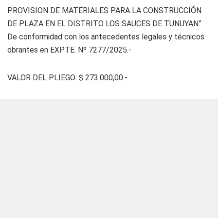
PROVISION DE MATERIALES PARA LA CONSTRUCCIÓN
DE PLAZA EN EL DISTRITO LOS SAUCES DE TUNUYAN”.
De conformidad con los antecedentes legales y técnicos
obrantes en EXPTE. Nº 7277/2025.-
VALOR DEL PLIEGO: $ 273.000,00.-