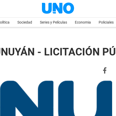
olítica
Sociedad
Series y Películas
Economia
Policiales
NUYÁN - LICITACIÓN PÚ