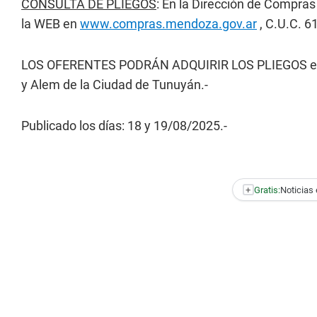
CONSULTA DE PLIEGOS
: En la Dirección de Compras
la WEB en
www.compras.mendoza.gov.ar
, C.U.C. 6
LOS OFERENTES PODRÁN ADQUIRIR LOS PLIEGOS en 
y Alem de la Ciudad de Tunuyán.-
Publicado los días: 18 y 19/08/2025.-
+
Gratis:
Noticias 