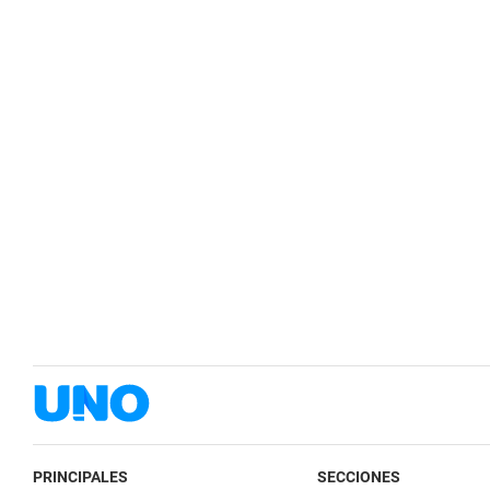
PRINCIPALES
SECCIONES