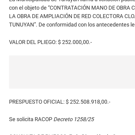
con el objeto de “CONTRATACIÓN MANO DE OBRA
LA OBRA DE AMPLIACIÓN DE RED COLECTORA CLO
TUNUYAN”. De conformidad con los antecedentes leg
VALOR DEL PLIEGO: $ 252.000,00.-
PRESPUESTO OFICIAL: $ 252.508.918,00.-
Se solicita RACOP
Decreto 1258/25