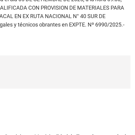
 CALIFICADA CON PROVISION DE MATERIALES PARA
ACAL EN EX RUTA NACIONAL N° 40 SUR DE
ales y técnicos obrantes en EXPTE. Nº 6990/2025.-