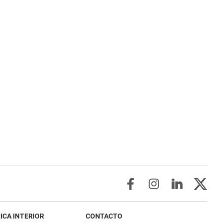
ICA INTERIOR
CONTACTO