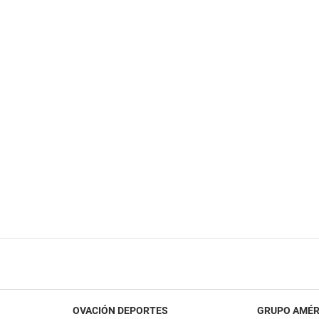
OVACIÓN DEPORTES
GRUPO AMÉR