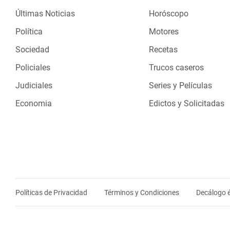
Últimas Noticias
Horóscopo
Política
Motores
Sociedad
Recetas
Policiales
Trucos caseros
Judiciales
Series y Películas
Economia
Edictos y Solicitadas
Políticas de Privacidad
Términos y Condiciones
Decálogo é