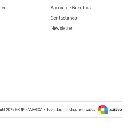
Vivo
Acerca de Nosotros
Contactanos
Newsletter
ight 2026 GRUPO AMERICA – Todos los derechos reservados