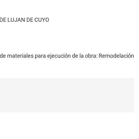
DE LUJAN DE CUYO
de materiales para ejecución de la obra: Remodelación