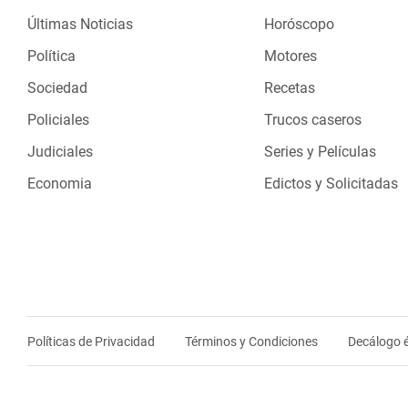
Últimas Noticias
Horóscopo
Política
Motores
Sociedad
Recetas
Policiales
Trucos caseros
Judiciales
Series y Películas
Economia
Edictos y Solicitadas
Políticas de Privacidad
Términos y Condiciones
Decálogo é