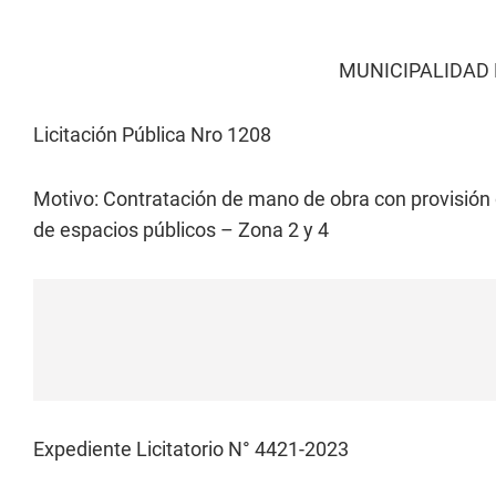
MUNICIPALIDAD 
Licitación Pública Nro 1208
Motivo: Contratación de mano de obra con provisión 
de espacios públicos – Zona 2 y 4
Expediente Licitatorio N° 4421-2023