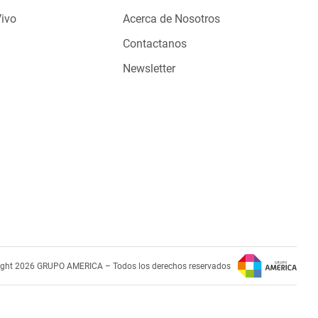
Vivo
Acerca de Nosotros
Contactanos
Newsletter
ight 2026 GRUPO AMERICA – Todos los derechos reservados