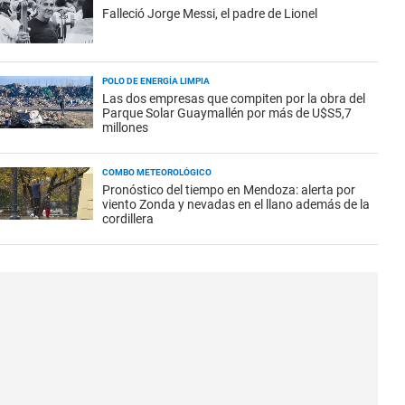
Falleció Jorge Messi, el padre de Lionel
POLO DE ENERGÍA LIMPIA
Las dos empresas que compiten por la obra del
Parque Solar Guaymallén por más de U$S5,7
millones
COMBO METEOROLÓGICO
Pronóstico del tiempo en Mendoza: alerta por
viento Zonda y nevadas en el llano además de la
cordillera