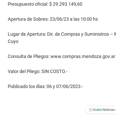
Presupuesto oficial: $ 29.293.149,60
Apertura de Sobres: 23/06/23 a las 10:00 hs
Lugar de Apertura: Dir. de Compras y Suministros – M
Cuyo
Consulta de Pliegos: www.compras.mendoza.gov.ar
Valor del Pliego: SIN COSTO.-
Publicado los dìas: 06 y 07/06/2023.-
+
Gratis:
Noticias 