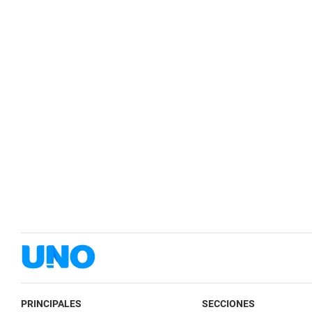
PRINCIPALES
SECCIONES