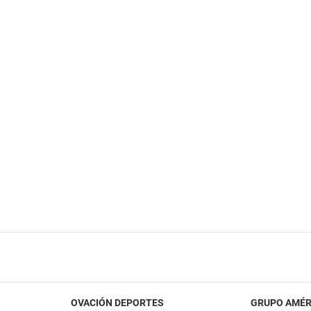
OVACIÓN DEPORTES
GRUPO AMÉR