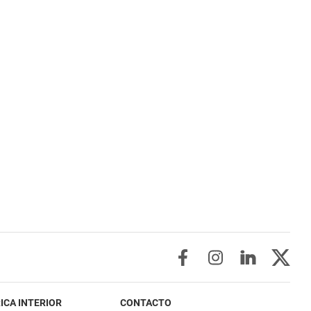
ICA INTERIOR
CONTACTO