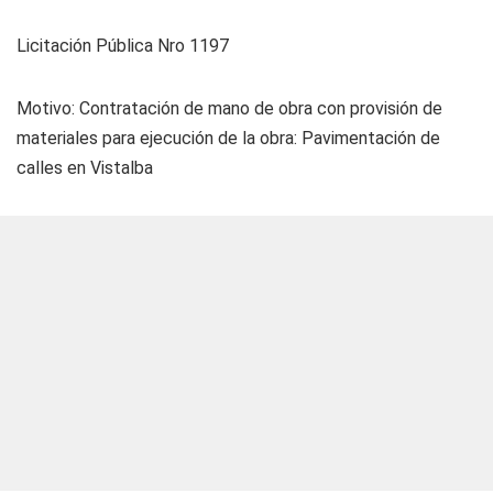
Licitación Pública Nro 1197
Motivo: Contratación de mano de obra con provisión de
materiales para ejecución de la obra: Pavimentación de
calles en Vistalba