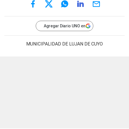
Agregar Diario UNO en
MUNICIPALIDAD DE LUJAN DE CUYO