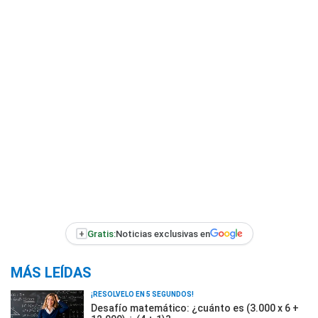
+
Gratis:
Noticias exclusivas en
MÁS LEÍDAS
¡RESOLVELO EN 5 SEGUNDOS!
Desafío matemático: ¿cuánto es (3.000 x 6 +