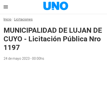
Inicio
Licitaciones
MUNICIPALIDAD DE LUJAN DE
CUYO - Licitación Pública Nro
1197
24 de mayo 2023 - 00:00hs