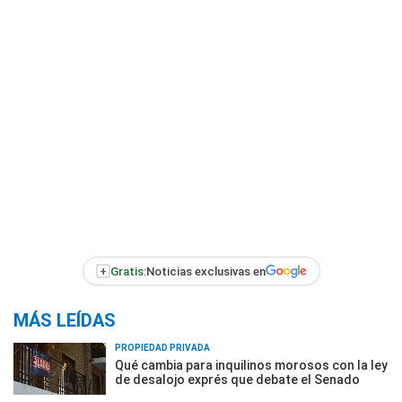
+
Gratis:
Noticias exclusivas en
MÁS LEÍDAS
PROPIEDAD PRIVADA
Qué cambia para inquilinos morosos con la ley
de desalojo exprés que debate el Senado