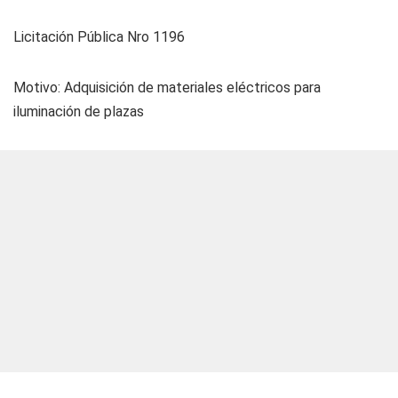
Licitación Pública Nro 1196
Motivo: Adquisición de materiales eléctricos para
iluminación de plazas