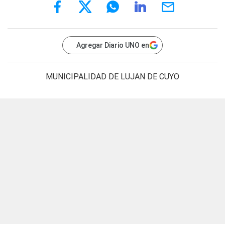
Agregar Diario UNO en
MUNICIPALIDAD DE LUJAN DE CUYO