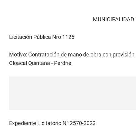
MUNICIPALIDAD 
Licitación Pública Nro 1125
Motivo: Contratación de mano de obra con provisión
Cloacal Quintana - Perdriel
Expediente Licitatorio N° 2570-2023