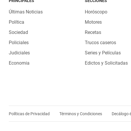
PRINCIPALES
SECCIONES
Últimas Noticias
Horóscopo
Política
Motores
Sociedad
Recetas
Policiales
Trucos caseros
Judiciales
Series y Películas
Economia
Edictos y Solicitadas
Políticas de Privacidad
Términos y Condiciones
Decálogo é