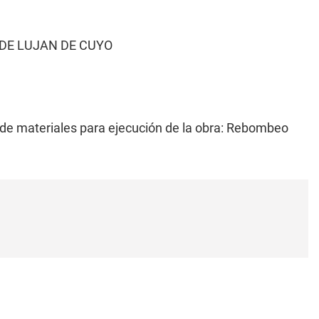
DE LUJAN DE CUYO
 de materiales para ejecución de la obra: Rebombeo