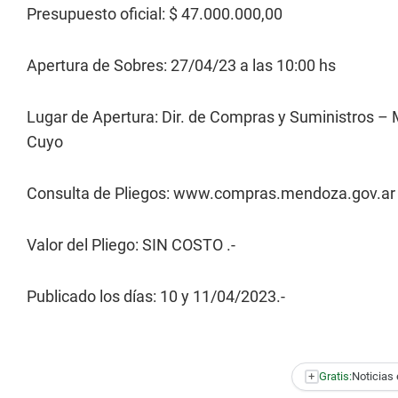
Presupuesto oficial: $ 47.000.000,00
Apertura de Sobres: 27/04/23 a las 10:00 hs
Lugar de Apertura: Dir. de Compras y Suministros – M
Cuyo
Consulta de Pliegos: www.compras.mendoza.gov.ar
Valor del Pliego: SIN COSTO .-
Publicado los días: 10 y 11/04/2023.-
+
Gratis:
Noticias 