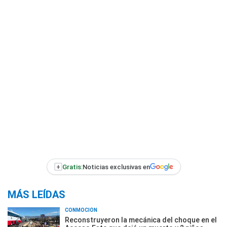
+
Gratis:
Noticias exclusivas en
MÁS LEÍDAS
CONMOCIÓN
Reconstruyeron la mecánica del choque en el