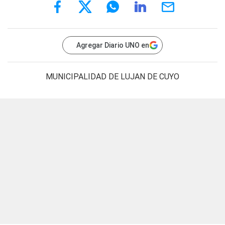
Agregar Diario UNO en
MUNICIPALIDAD DE LUJAN DE CUYO