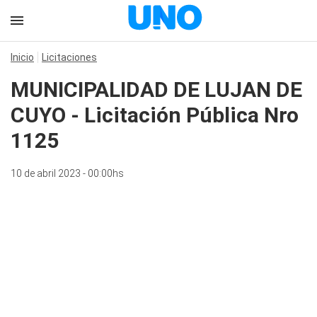
Inicio
Licitaciones
MUNICIPALIDAD DE LUJAN DE
CUYO - Licitación Pública Nro
1125
10 de abril 2023 - 00:00hs