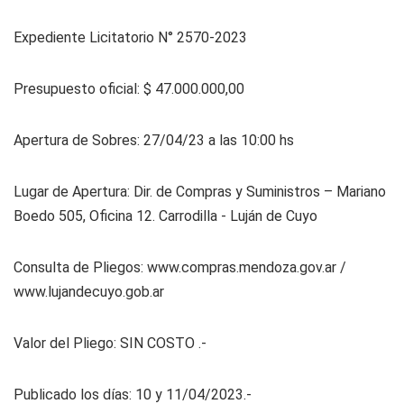
Expediente Licitatorio N° 2570-2023
Presupuesto oficial: $ 47.000.000,00
Apertura de Sobres: 27/04/23 a las 10:00 hs
Lugar de Apertura: Dir. de Compras y Suministros – Mariano
Boedo 505, Oficina 12. Carrodilla - Luján de Cuyo
Consulta de Pliegos: www.compras.mendoza.gov.ar /
www.lujandecuyo.gob.ar
Valor del Pliego: SIN COSTO .-
Publicado los días: 10 y 11/04/2023.-