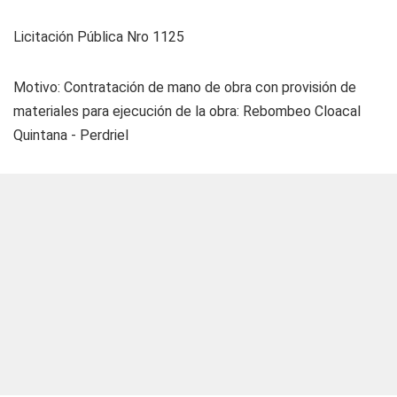
Licitación Pública Nro 1125
Motivo: Contratación de mano de obra con provisión de
materiales para ejecución de la obra: Rebombeo Cloacal
Quintana - Perdriel