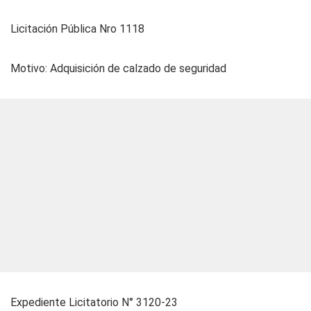
Licitación Pública Nro 1118
Motivo: Adquisición de calzado de seguridad
Expediente Licitatorio N° 3120-23