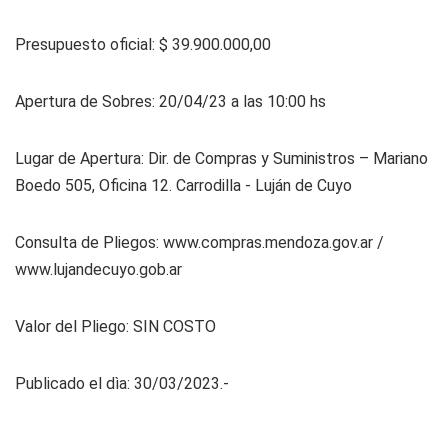
Presupuesto oficial: $ 39.900.000,00
Apertura de Sobres: 20/04/23 a las 10:00 hs
Lugar de Apertura: Dir. de Compras y Suministros – Mariano
Boedo 505, Oficina 12. Carrodilla - Luján de Cuyo
Consulta de Pliegos: www.compras.mendoza.gov.ar /
www.lujandecuyo.gob.ar
Valor del Pliego: SIN COSTO
Publicado el dìa: 30/03/2023.-