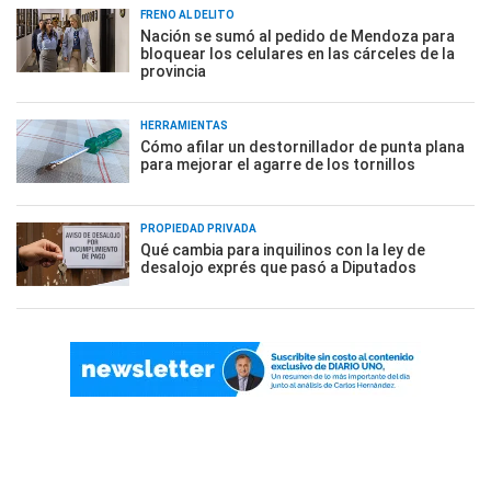
FRENO AL DELITO
Nación se sumó al pedido de Mendoza para
bloquear los celulares en las cárceles de la
provincia
HERRAMIENTAS
Cómo afilar un destornillador de punta plana
para mejorar el agarre de los tornillos
PROPIEDAD PRIVADA
Qué cambia para inquilinos con la ley de
desalojo exprés que pasó a Diputados