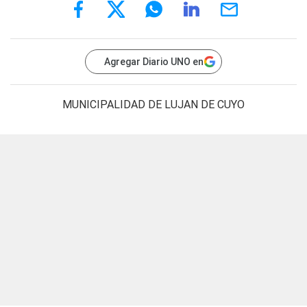
Agregar Diario UNO en
MUNICIPALIDAD DE LUJAN DE CUYO