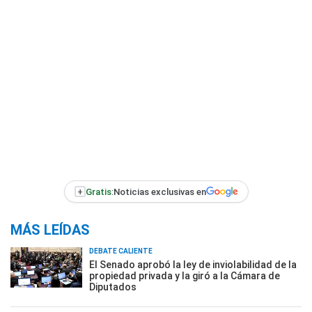
+
Gratis:
Noticias exclusivas en
MÁS LEÍDAS
DEBATE CALIENTE
El Senado aprobó la ley de inviolabilidad de la
propiedad privada y la giró a la Cámara de
Diputados