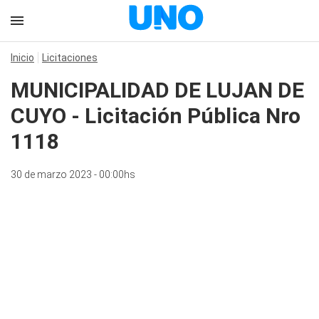
Inicio
Licitaciones
MUNICIPALIDAD DE LUJAN DE
CUYO - Licitación Pública Nro
1118
30 de marzo 2023 - 00:00hs