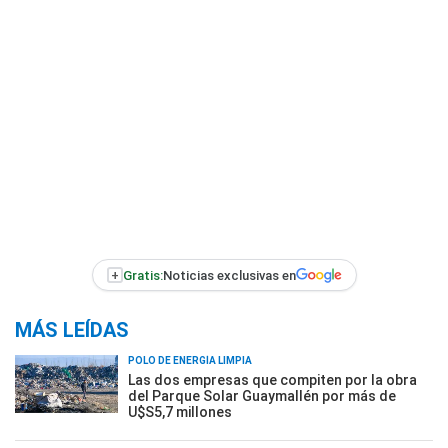
+
Gratis:
Noticias exclusivas en
MÁS LEÍDAS
POLO DE ENERGÍA LIMPIA
Las dos empresas que compiten por la obra
del Parque Solar Guaymallén por más de
U$S5,7 millones