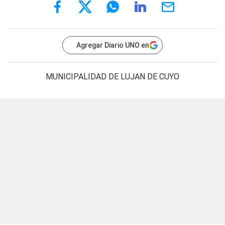
Agregar Diario UNO en
MUNICIPALIDAD DE LUJAN DE CUYO