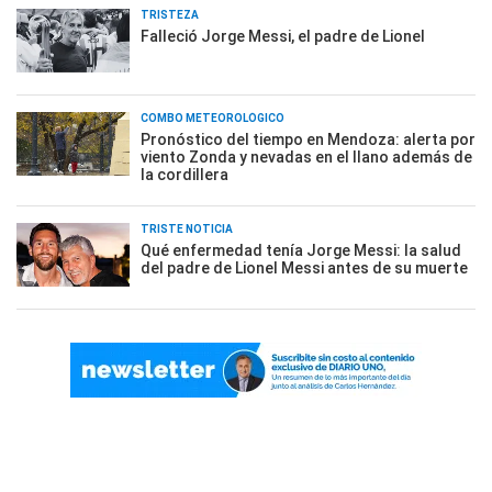
TRISTEZA
Falleció Jorge Messi, el padre de Lionel
COMBO METEOROLÓGICO
Pronóstico del tiempo en Mendoza: alerta por
viento Zonda y nevadas en el llano además de
la cordillera
TRISTE NOTICIA
Qué enfermedad tenía Jorge Messi: la salud
del padre de Lionel Messi antes de su muerte