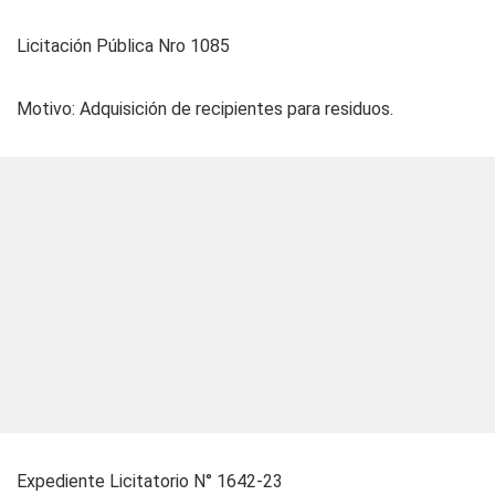
Licitación Pública Nro 1085
Motivo: Adquisición de recipientes para residuos.
Expediente Licitatorio N° 1642-23