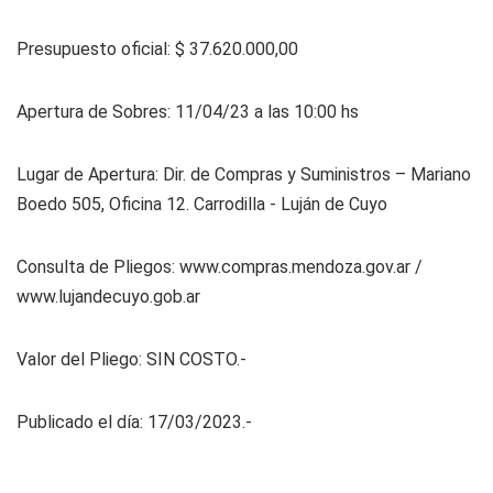
Presupuesto oficial: $ 37.620.000,00
Apertura de Sobres: 11/04/23 a las 10:00 hs
Lugar de Apertura: Dir. de Compras y Suministros – Mariano
Boedo 505, Oficina 12. Carrodilla - Luján de Cuyo
Consulta de Pliegos: www.compras.mendoza.gov.ar /
www.lujandecuyo.gob.ar
Valor del Pliego: SIN COSTO.-
Publicado el día: 17/03/2023.-