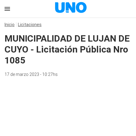
Inicio
Licitaciones
MUNICIPALIDAD DE LUJAN DE
CUYO - Licitación Pública Nro
1085
17 de marzo 2023 - 10:27hs