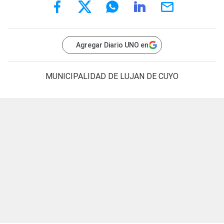
Agregar Diario UNO en
MUNICIPALIDAD DE LUJAN DE CUYO