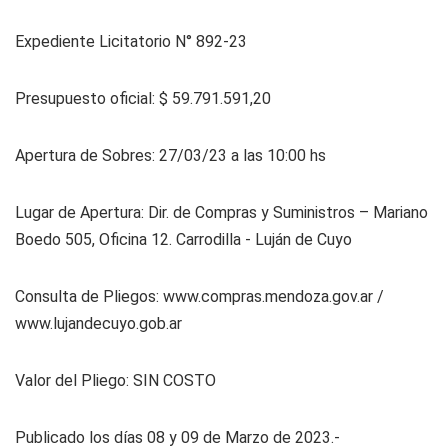
Expediente Licitatorio N° 892-23
Presupuesto oficial: $ 59.791.591,20
Apertura de Sobres: 27/03/23 a las 10:00 hs
Lugar de Apertura: Dir. de Compras y Suministros – Mariano
Boedo 505, Oficina 12. Carrodilla - Luján de Cuyo
Consulta de Pliegos: www.compras.mendoza.gov.ar /
www.lujandecuyo.gob.ar
Valor del Pliego: SIN COSTO
Publicado los días 08 y 09 de Marzo de 2023.-