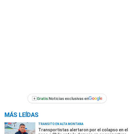
+
Gratis:
Noticias exclusivas en
MÁS LEÍDAS
TRÁNSITO EN ALTA MONTAÑA
Transportistas alertaron por el colapso en el