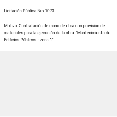
Licitación Pública Nro 1073
Motivo: Contratación de mano de obra con provisión de
materiales para la ejecución de la obra: “Mantenimiento de
Edificios Públicos - zona 1”.