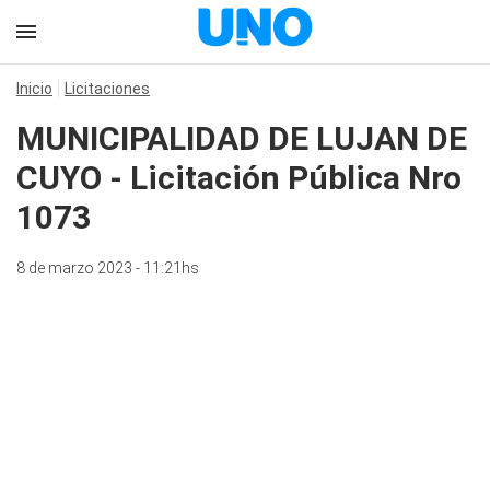
Inicio
Licitaciones
MUNICIPALIDAD DE LUJAN DE
CUYO - Licitación Pública Nro
1073
8 de marzo 2023 - 11:21hs