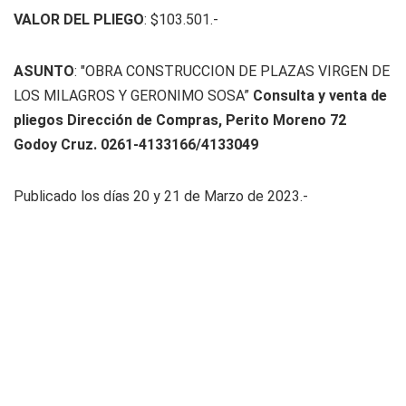
VALOR DEL PLIEGO
: $103.501.-
ASUNTO
: "OBRA CONSTRUCCION DE PLAZAS VIRGEN DE
LOS MILAGROS Y GERONIMO SOSA”
Consulta y venta de
pliegos Dirección de Compras, Perito Moreno 72
Godoy Cruz. 0261-4133166/4133049
Publicado los días 20 y 21 de Marzo de 2023.-