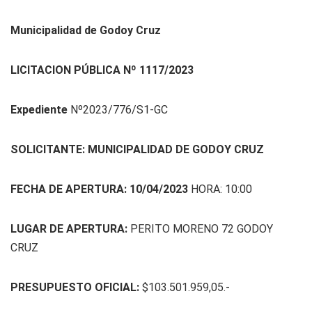
Municipalidad de Godoy Cruz
LICITACION PÚBLICA Nº 1117/2023
Expediente
Nº2023/776/S1-GC
SOLICITANTE: MUNICIPALIDAD DE GODOY CRUZ
FECHA DE APERTURA: 10/04/2023
HORA: 10:00
LUGAR DE APERTURA:
PERITO MORENO 72 GODOY
CRUZ
PRESUPUESTO OFICIAL:
$103.501.959,05.-