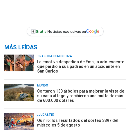
+
Gratis:
Noticias exclusivas en
MÁS LEÍDAS
TRAGEDIA EN MENDOZA
La emotiva despedida de Ema, la adolescente
que perdió a sus padres en un accidente en
San Carlos
MUNDO
Cortaron 138 árboles para mejorar la vista de
su casa al lago y recibieron una multa de más
de 600.000 dólares
¿JUGASTE?
Quini 6: los resultados del sorteo 3397 del
miércoles 5 de agosto