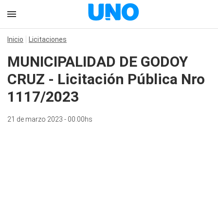
Inicio
Licitaciones
MUNICIPALIDAD DE GODOY
CRUZ - Licitación Pública Nro
1117/2023
21 de marzo 2023 - 00:00hs