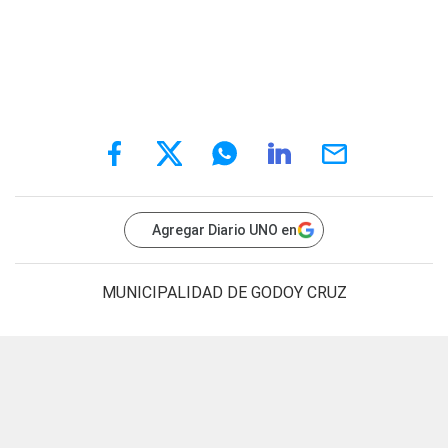
Agregar Diario UNO en
MUNICIPALIDAD DE GODOY CRUZ