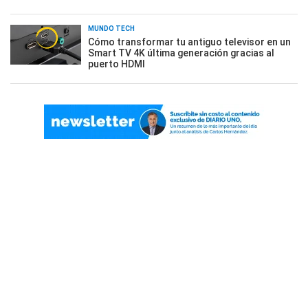
MUNDO TECH
Cómo transformar tu antiguo televisor en un
Smart TV 4K última generación gracias al
puerto HDMI