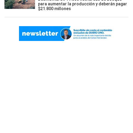
para aumentar la producción y deberán pagar
$21.800 millones