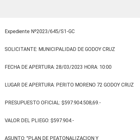
Expediente Nº2023/645/S1-GC
SOLICITANTE: MUNICIPALIDAD DE GODOY CRUZ
FECHA DE APERTURA: 28/03/2023 HORA: 10:00
LUGAR DE APERTURA: PERITO MORENO 72 GODOY CRUZ
PRESUPUESTO OFICIAL: $597.904.508,69.-
VALOR DEL PLIEGO: $597.904.-
ASUNTO: "PLAN DE PEATONALIZACION Y