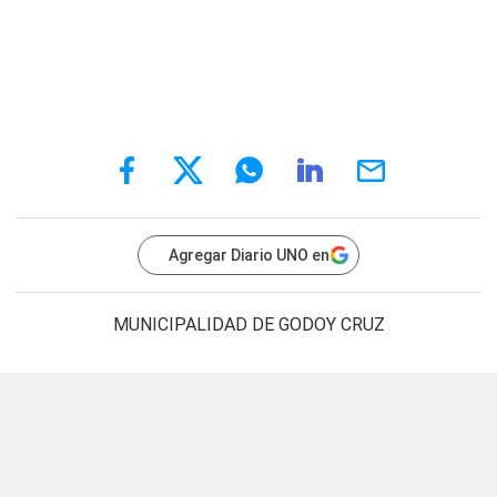
Agregar Diario UNO en
MUNICIPALIDAD DE GODOY CRUZ