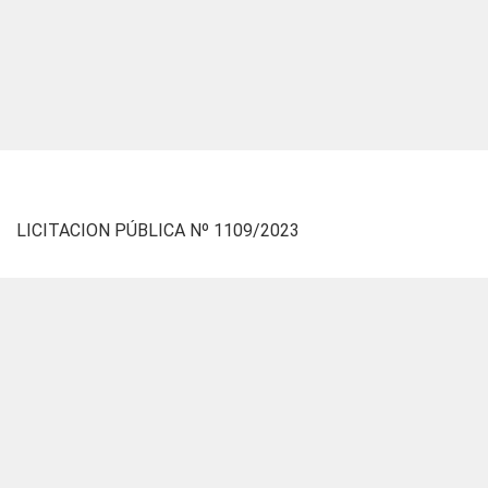
LICITACION PÚBLICA Nº 1109/2023