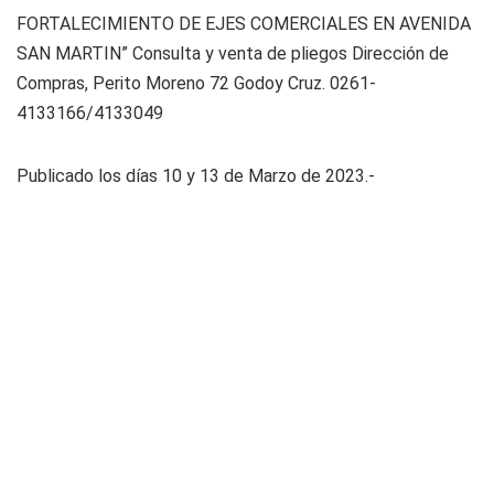
FORTALECIMIENTO DE EJES COMERCIALES EN AVENIDA
SAN MARTIN” Consulta y venta de pliegos Dirección de
Compras, Perito Moreno 72 Godoy Cruz. 0261-
4133166/4133049
Publicado los días 10 y 13 de Marzo de 2023.-