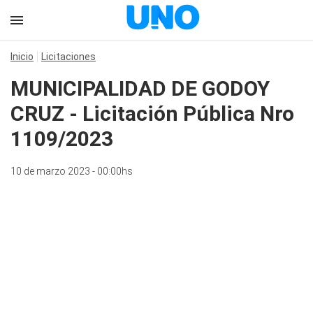
Inicio
Licitaciones
MUNICIPALIDAD DE GODOY
CRUZ - Licitación Pública Nro
1109/2023
10 de marzo 2023 - 00:00hs