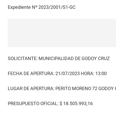
Expediente Nº 2023/2001/S1-GC
SOLICITANTE: MUNICIPALIDAD DE GODOY CRUZ
FECHA DE APERTURA: 21/07/2023 HORA: 13:00
LUGAR DE APERTURA: PERITO MORENO 72 GODOY
PRESUPUESTO OFICIAL: $ 18.505.993,16