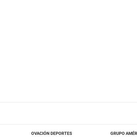
OVACIÓN DEPORTES
GRUPO AMÉR