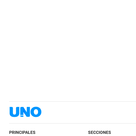
PRINCIPALES
SECCIONES