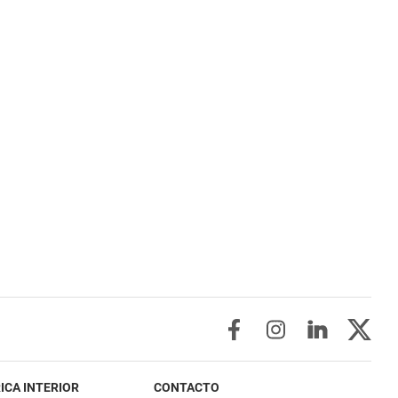
ICA INTERIOR
CONTACTO