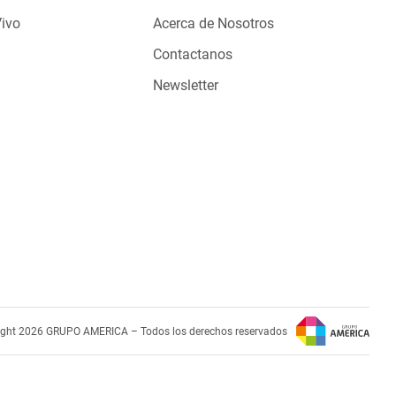
Vivo
Acerca de Nosotros
Contactanos
Newsletter
ight 2026 GRUPO AMERICA – Todos los derechos reservados