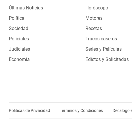
Últimas Noticias
Horóscopo
Política
Motores
Sociedad
Recetas
Policiales
Trucos caseros
Judiciales
Series y Películas
Economia
Edictos y Solicitadas
Políticas de Privacidad
Términos y Condiciones
Decálogo é