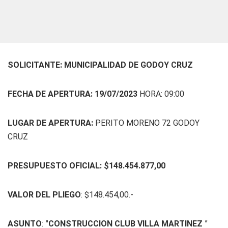
SOLICITANTE: MUNICIPALIDAD DE GODOY CRUZ
FECHA DE APERTURA: 19/07/2023
HORA: 09:00
LUGAR DE APERTURA:
PERITO MORENO 72 GODOY
CRUZ
PRESUPUESTO OFICIAL: $148.454.877,00
VALOR DEL PLIEGO
: $148.454,00.-
ASUNTO
:
"
CONSTRUCCION CLUB VILLA MARTINEZ
”