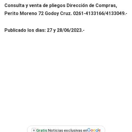
Consulta y venta de pliegos Dirección de Compras,
Perito Moreno 72 Godoy Cruz. 0261-4133166/4133049.-
Publicado los dìas: 27 y 28/06/2023.-
+
Gratis:
Noticias exclusivas en