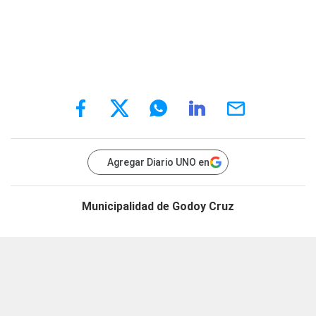
Agregar Diario UNO en
Municipalidad de Godoy Cruz