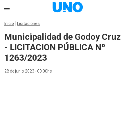
Inicio
Licitaciones
Municipalidad de Godoy Cruz
- LICITACION PÚBLICA Nº
1263/2023
28 de junio 2023 - 00:00hs