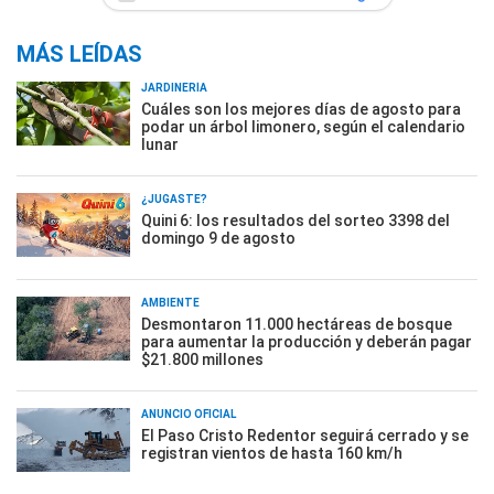
MÁS LEÍDAS
JARDINERÍA
Cuáles son los mejores días de agosto para
podar un árbol limonero, según el calendario
lunar
¿JUGASTE?
Quini 6: los resultados del sorteo 3398 del
domingo 9 de agosto
AMBIENTE
Desmontaron 11.000 hectáreas de bosque
para aumentar la producción y deberán pagar
$21.800 millones
ANUNCIO OFICIAL
El Paso Cristo Redentor seguirá cerrado y se
registran vientos de hasta 160 km/h