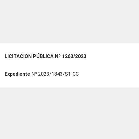
LICITACION PÚBLICA Nº 1263/2023
Expediente
Nº 2023/1843/S1-GC