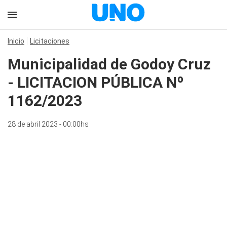
Inicio
Licitaciones
Municipalidad de Godoy Cruz
- LICITACION PÚBLICA Nº
1162/2023
28 de abril 2023 - 00:00hs