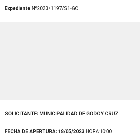
Expediente
Nº2023/1197/S1-GC
SOLICITANTE: MUNICIPALIDAD DE GODOY CRUZ
FECHA DE APERTURA: 18/05/2023
HORA:10:00