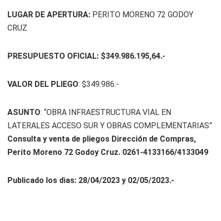
LUGAR DE APERTURA:
PERITO MORENO 72 GODOY
CRUZ
PRESUPUESTO OFICIAL: $349.986.195,64.-
VALOR DEL PLIEGO
: $349.986.-
ASUNTO
: “OBRA INFRAESTRUCTURA VIAL EN
LATERALES ACCESO SUR Y OBRAS COMPLEMENTARIAS”
Consulta y venta de pliegos Dirección de Compras,
Perito Moreno 72 Godoy Cruz. 0261-4133166/4133049
Publicado los dìas: 28/04/2023 y 02/05/2023.-