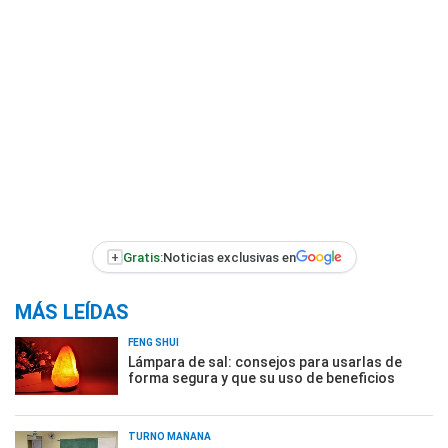
+
Gratis:
Noticias exclusivas en
MÁS LEÍDAS
FENG SHUI
Lámpara de sal: consejos para usarlas de
forma segura y que su uso de beneficios
TURNO MAÑANA