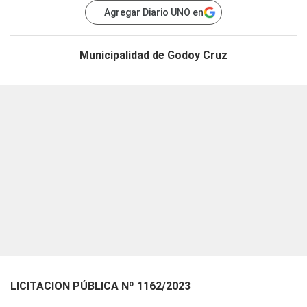
Agregar Diario UNO en
Municipalidad de Godoy Cruz
LICITACION PÚBLICA Nº 1162/2023