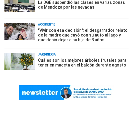
La DGE suspendió las clases en varias zonas
de Mendoza por las nevadas
ACCIDENTE
"Vivir con esa decisión": el desgarrador relato
de la madre que cayó con su auto al lago y
que debió dejar a su hija de 3 años
JARDINERÍA
Cuáles son los mejores árboles frutales para
tener en maceta en el balcón durante agosto