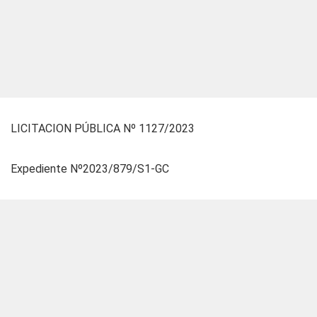
LICITACION PÚBLICA Nº 1127/2023
Expediente Nº2023/879/S1-GC