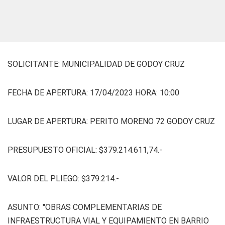
SOLICITANTE: MUNICIPALIDAD DE GODOY CRUZ
FECHA DE APERTURA: 17/04/2023 HORA: 10:00
LUGAR DE APERTURA: PERITO MORENO 72 GODOY CRUZ
PRESUPUESTO OFICIAL: $379.214.611,74.-
VALOR DEL PLIEGO: $379.214.-
ASUNTO: "OBRAS COMPLEMENTARIAS DE
INFRAESTRUCTURA VIAL Y EQUIPAMIENTO EN BARRIO