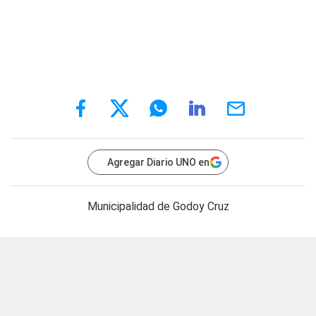
Agregar Diario UNO en
Municipalidad de Godoy Cruz