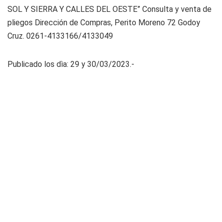
SOL Y SIERRA Y CALLES DEL OESTE” Consulta y venta de
pliegos Dirección de Compras, Perito Moreno 72 Godoy
Cruz. 0261-4133166/4133049
Publicado los dìa: 29 y 30/03/2023.-