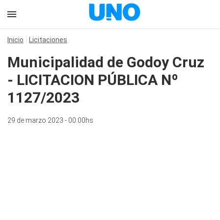
Inicio
Licitaciones
Municipalidad de Godoy Cruz
- LICITACION PÚBLICA Nº
1127/2023
29 de marzo 2023 - 00:00hs