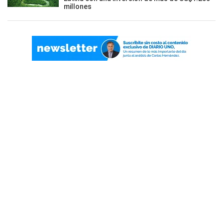
millones