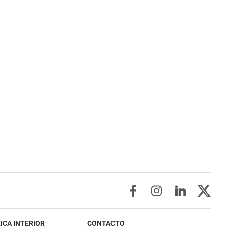
ICA INTERIOR
CONTACTO