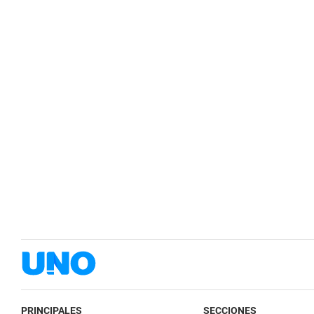
PRINCIPALES
SECCIONES