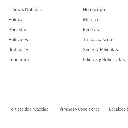
Últimas Noticias
Horóscopo
Política
Motores
Sociedad
Recetas
Policiales
Trucos caseros
Judiciales
Series y Películas
Economia
Edictos y Solicitadas
Políticas de Privacidad
Términos y Condiciones
Decálogo é