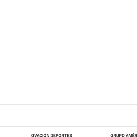
OVACIÓN DEPORTES
GRUPO AMÉR