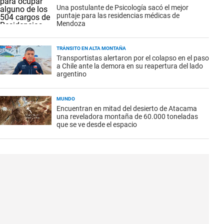
Una postulante de Psicología sacó el mejor
puntaje para las residencias médicas de
Mendoza
TRÁNSITO EN ALTA MONTAÑA
Transportistas alertaron por el colapso en el paso
a Chile ante la demora en su reapertura del lado
argentino
MUNDO
Encuentran en mitad del desierto de Atacama
una reveladora montaña de 60.000 toneladas
que se ve desde el espacio