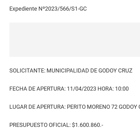
Expediente Nº2023/566/S1-GC
SOLICITANTE: MUNICIPALIDAD DE GODOY CRUZ
FECHA DE APERTURA: 11/04/2023 HORA: 10:00
LUGAR DE APERTURA: PERITO MORENO 72 GODOY
PRESUPUESTO OFICIAL: $1.600.860.-