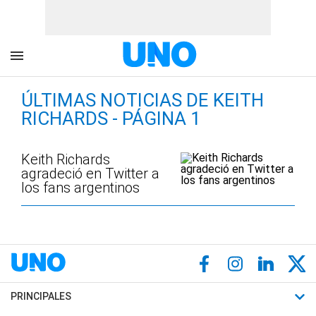
ÚLTIMAS NOTICIAS DE KEITH
RICHARDS - PÁGINA 1
Keith Richards
agradeció en Twitter a
los fans argentinos
PRINCIPALES