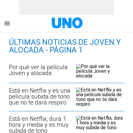
ÚLTIMAS NOTICIAS DE JOVEN Y
ALOCADA - PÁGINA 1
Por qué ver la película
Joven y alocada
Está en Netflix y es una
película subida de tono
que no te dará respiro
Está en Netflix, dura 1
hora y media y es muy
subida de tono