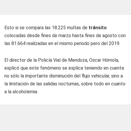
Esto si se compara las 18.225 multas de
tránsito
colocadas desde fines de marzo hasta fines de agosto con
las 81.664 realizadas en el mismo periodo pero del 2019.
El director de la Policía Vial de Mendoza, Oscar Hómola,
explicó que este fenómeno se explica teniendo en cuenta
no sólo la importante disminución del flujo vehicular, sino a
la limitación de las salidas nocturnas, sobre todo en cuanto
a la alcoholemia.