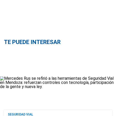
TE PUEDE INTERESAR
SEGURIDAD VIAL