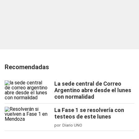
Recomendadas
La sede central de Correo
Argentino abre desde el lunes
con normalidad
La Fase 1 se resolvería con
testeos de este lunes
por Diario UNO