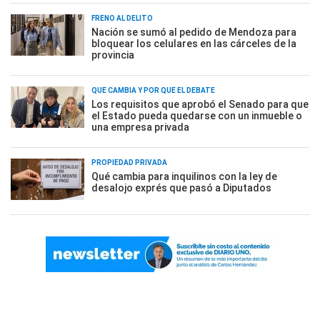
FRENO AL DELITO
Nación se sumó al pedido de Mendoza para
bloquear los celulares en las cárceles de la
provincia
QUÉ CAMBIA Y POR QUÉ EL DEBATE
Los requisitos que aprobó el Senado para que
el Estado pueda quedarse con un inmueble o
una empresa privada
PROPIEDAD PRIVADA
Qué cambia para inquilinos con la ley de
desalojo exprés que pasó a Diputados