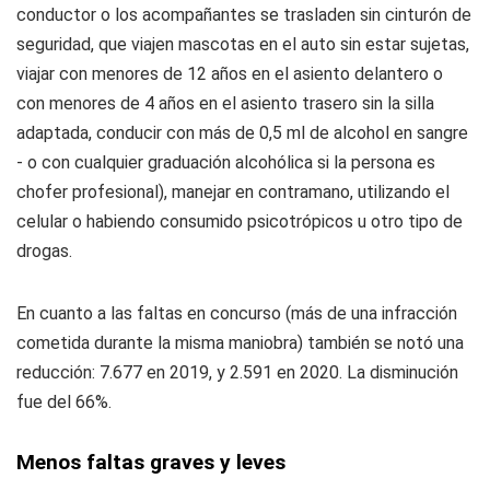
conductor o los acompañantes se trasladen sin cinturón de
seguridad, que viajen mascotas en el auto sin estar sujetas,
viajar con menores de 12 años en el asiento delantero o
con menores de 4 años en el asiento trasero sin la silla
adaptada, conducir con más de 0,5 ml de alcohol en sangre
- o con cualquier graduación alcohólica si la persona es
chofer profesional), manejar en contramano, utilizando el
celular o habiendo consumido psicotrópicos u otro tipo de
drogas.
En cuanto a las faltas en concurso (más de una infracción
cometida durante la misma maniobra) también se notó una
reducción: 7.677 en 2019, y 2.591 en 2020. La disminución
fue del 66%.
Menos faltas graves y leves