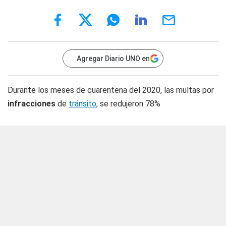
Agregar Diario UNO en
Durante los meses de cuarentena del 2020, las multas por
infracciones
de
tránsito
, se redujeron 78%