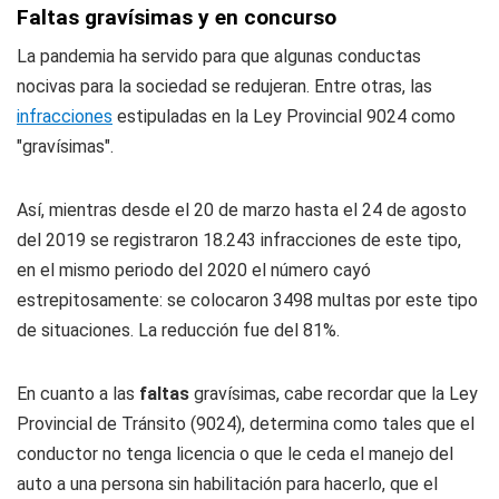
Faltas gravísimas y en concurso
La pandemia ha servido para que algunas conductas
nocivas para la sociedad se redujeran. Entre otras, las
infracciones
estipuladas en la Ley Provincial 9024 como
"gravísimas".
Así, mientras desde el 20 de marzo hasta el 24 de agosto
del 2019 se registraron 18.243 infracciones de este tipo,
en el mismo periodo del 2020 el número cayó
estrepitosamente: se colocaron 3498 multas por este tipo
de situaciones. La reducción fue del 81%.
En cuanto a las
faltas
gravísimas, cabe recordar que la Ley
Provincial de Tránsito (9024), determina como tales que el
conductor no tenga licencia o que le ceda el manejo del
auto a una persona sin habilitación para hacerlo, que el