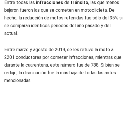
Entre todas las
infracciones
de
tránsito
, las que menos
bajaron fueron las que se cometen en motoclicleta. De
hecho, la reducción de motos retenidas fue sólo del 35% si
se comparan idénticos periodos del año pasado y del
actual.
Entre marzo y agosto de 2019, se les retuvo la moto a
2201 conductores por cometer infracciones, mientras que
durante la cuarentena, este número fue de 788. Si bien se
redujo, la disminución fue la más baja de todas las antes
mencionadas.