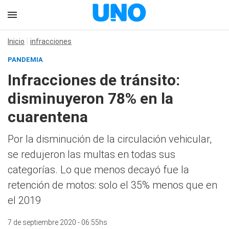
Inicio
infracciones
PANDEMIA
Infracciones de tránsito:
disminuyeron 78% en la
cuarentena
Por la disminución de la circulación vehicular,
se redujeron las multas en todas sus
categorías. Lo que menos decayó fue la
retención de motos: solo el 35% menos que en
el 2019
7 de septiembre 2020 - 06:55hs