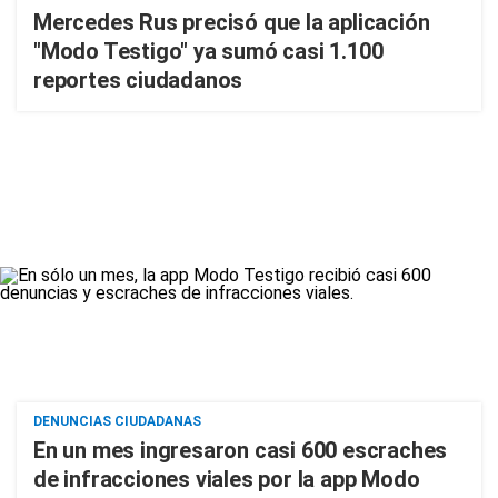
Mercedes Rus precisó que la aplicación
"Modo Testigo" ya sumó casi 1.100
reportes ciudadanos
DENUNCIAS CIUDADANAS
En un mes ingresaron casi 600 escraches
de infracciones viales por la app Modo