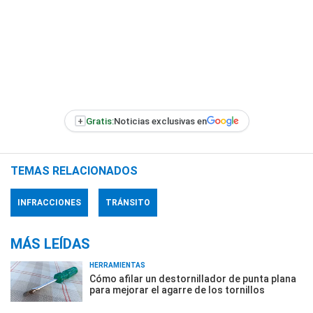
+
Gratis:
Noticias exclusivas en
TEMAS RELACIONADOS
INFRACCIONES
TRÁNSITO
MÁS LEÍDAS
HERRAMIENTAS
Cómo afilar un destornillador de punta plana
para mejorar el agarre de los tornillos