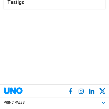
Testigo
PRINCIPALES