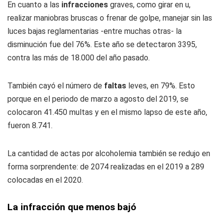
En cuanto a las
infracciones
graves, como girar en u,
realizar maniobras bruscas o frenar de golpe, manejar sin las
luces bajas reglamentarias -entre muchas otras- la
disminución fue del 76%. Este año se detectaron 3395,
contra las más de 18.000 del año pasado.
También cayó el número de
faltas
leves, en 79%. Esto
porque en el periodo de marzo a agosto del 2019, se
colocaron 41.450 multas y en el mismo lapso de este año,
fueron 8.741.
La cantidad de actas por alcoholemia también se redujo en
forma sorprendente: de 2074 realizadas en el 2019 a 289
colocadas en el 2020.
La infracción que menos bajó