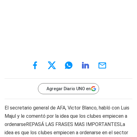
Agregar Diario UNO en
El secretario general de AFA, Victor Blanco, habló con Luis
Majul y le comentó por la idea que los clubes empiecen a
ordenarseREPASÁ LAS FRASES MAS IMPORTANTESLa
idea es que los clubes empiecen a ordenarse en el sector