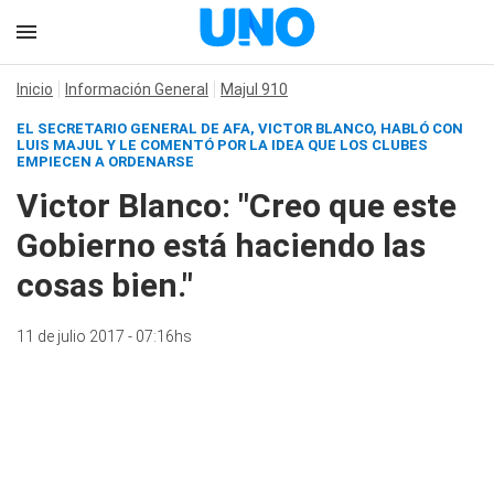
Inicio
Información General
Majul 910
EL SECRETARIO GENERAL DE AFA, VICTOR BLANCO, HABLÓ CON
LUIS MAJUL Y LE COMENTÓ POR LA IDEA QUE LOS CLUBES
EMPIECEN A ORDENARSE
Victor Blanco: "Creo que este
Gobierno está haciendo las
cosas bien."
11 de julio 2017 - 07:16hs