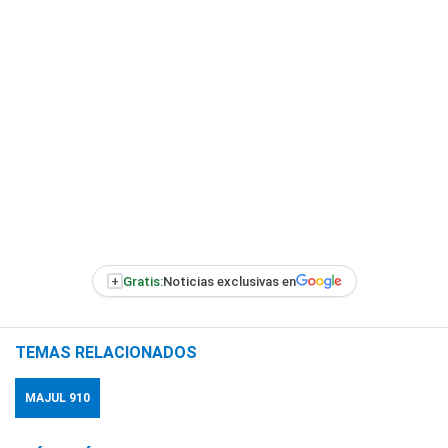
+
Gratis:
Noticias exclusivas en
TEMAS RELACIONADOS
MAJUL 910