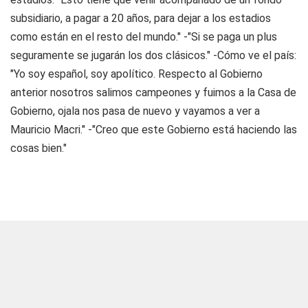
subsidiario, a pagar a 20 años, para dejar a los estadios
como están en el resto del mundo." -"Si se paga un plus
seguramente se jugarán los dos clásicos." -Cómo ve el país:
"Yo soy español, soy apolítico. Respecto al Gobierno
anterior nosotros salimos campeones y fuimos a la Casa de
Gobierno, ojala nos pasa de nuevo y vayamos a ver a
Mauricio Macri." -"Creo que este Gobierno está haciendo las
cosas bien."