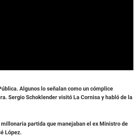
Pública. Algunos lo señalan como un cómplice
ra. Sergio Schoklender visitó La Cornisa y habló de la
 millonaria partida que manejaban el ex Ministro de
sé López.