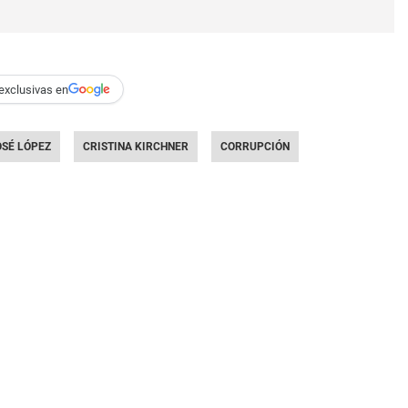
exclusivas en
OSÉ LÓPEZ
CRISTINA KIRCHNER
CORRUPCIÓN