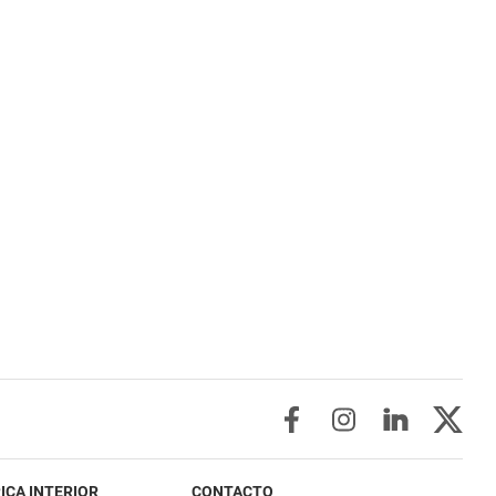
ICA INTERIOR
CONTACTO