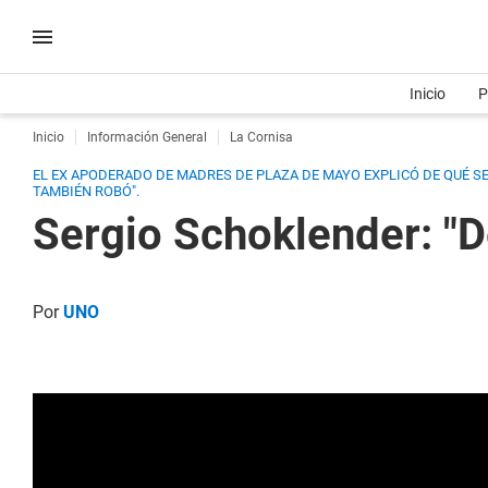
Inicio
P
Inicio
Información General
La Cornisa
EL EX APODERADO DE MADRES DE PLAZA DE MAYO EXPLICÓ DE QUÉ SE T
TAMBIÉN ROBÓ".
Sergio Schoklender: "D
Por
UNO