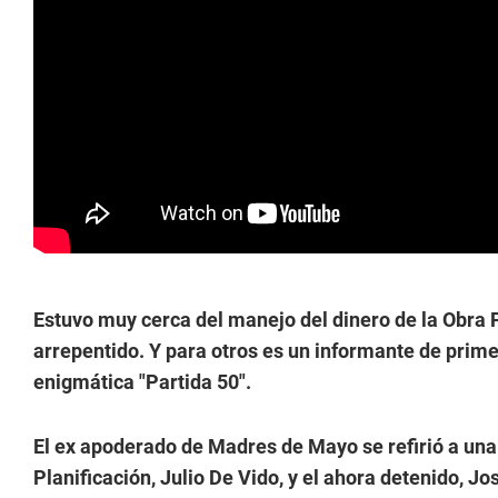
Estuvo muy cerca del manejo del dinero de la Obra 
arrepentido. Y para otros es un informante de prime
enigmática "Partida 50".
El ex apoderado de Madres de Mayo se refirió a una
Planificación, Julio De Vido, y el ahora detenido, Jo