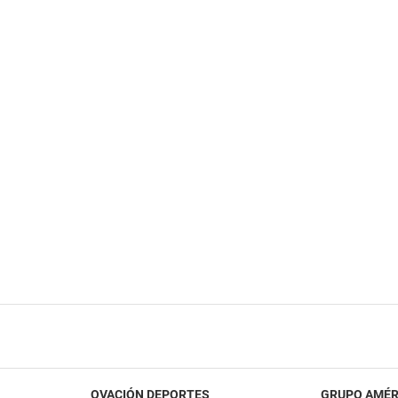
OVACIÓN DEPORTES
GRUPO AMÉR