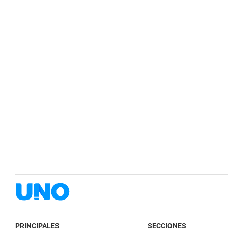
PRINCIPALES
SECCIONES