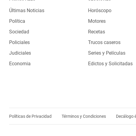
Últimas Noticias
Horóscopo
Política
Motores
Sociedad
Recetas
Policiales
Trucos caseros
Judiciales
Series y Películas
Economia
Edictos y Solicitadas
Políticas de Privacidad
Términos y Condiciones
Decálogo é