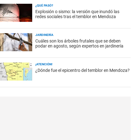
¿QUÉ PASÓ?
Explosión o sismo: la versión que inundó las
redes sociales tras el temblor en Mendoza
JARDINERÍA
Cuáles son los árboles frutales que se deben
podar en agosto, según expertos en jardinería
¡ATENCIÓN!
¿Dónde fue el epicentro del temblor en Mendoza?