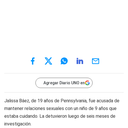
Agregar Diario UNO en
Jalissa Báez, de 19 años de Pennsylvania, fue acusada de
mantener relaciones sexuales con un niño de 9 años que
estaba cuidando. La detuvieron luego de seis meses de
investigación.