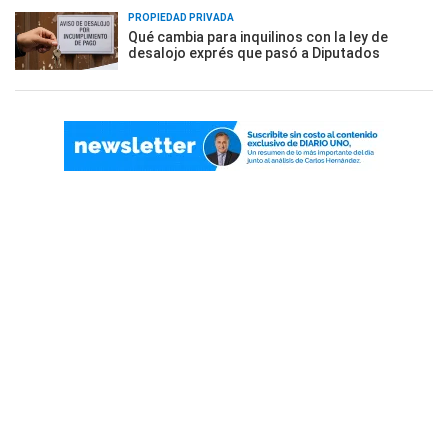
PROPIEDAD PRIVADA
Qué cambia para inquilinos con la ley de
desalojo exprés que pasó a Diputados