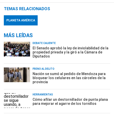
TEMAS RELACIONADOS
PLANETA AMÉRICA
MÁS LEÍDAS
DEBATE CALIENTE
El Senado aprobó la ley de inviolabilidad de la
propiedad privada y la giró a la Cámara de
Diputados
FRENO AL DELITO
Nación se sumó al pedido de Mendoza para
bloquear los celulares en las cárceles de la
provincia
HERRAMIENTAS
Cómo afilar un destornillador de punta plana
para mejorar el agarre de los tornillos