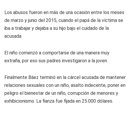
Los abusos fueron en más de una ocasión entre los meses
de marzo y junio del 2015, cuando el papá de la víctima se
iba a trabajar y dejaba a su hijo bajo el cuidado de la
acusada.
El niño comenzó a comportarse de una manera muy
extraña, por eso sus padres investigaron a la joven.
Finalmente Báez terminó en la cárcel acusada de mantener
relaciones sexuales con un niño, asalto indecente, poner en
peligro el bienestar de un niño, corrupción de menores y
exhibicionismo. La fianza fue fijada en 25.000 dólares.