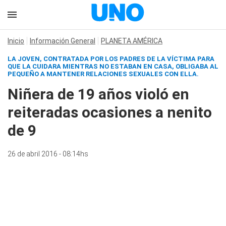
Inicio
Información General
PLANETA AMÉRICA
LA JOVEN, CONTRATADA POR LOS PADRES DE LA VÍCTIMA PARA
QUE LA CUIDARA MIENTRAS NO ESTABAN EN CASA, OBLIGABA AL
PEQUEÑO A MANTENER RELACIONES SEXUALES CON ELLA.
Niñera de 19 años violó en
reiteradas ocasiones a nenito
de 9
26 de abril 2016 - 08:14hs