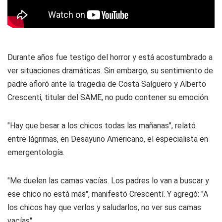
Durante años fue testigo del horror y está acostumbrado a
ver situaciones dramáticas. Sin embargo, su sentimiento de
padre afloró ante la tragedia de Costa Salguero y Alberto
Crescenti, titular del SAME, no pudo contener su emoción.
"Hay que besar a los chicos todas las mañanas", relató
entre lágrimas, en Desayuno Americano, el especialista en
emergentología.
"Me duelen las camas vacías. Los padres lo van a buscar y
ese chico no está más", manifestó Crescentí. Y agregó: "A
los chicos hay que verlos y saludarlos, no ver sus camas
vacías"