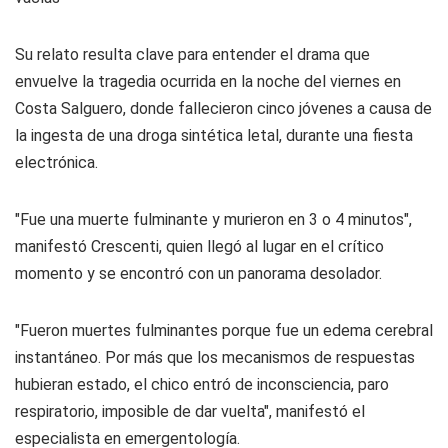
Su relato resulta clave para entender el drama que
envuelve la tragedia ocurrida en la noche del viernes en
Costa Salguero, donde fallecieron cinco jóvenes a causa de
la ingesta de una droga sintética letal, durante una fiesta
electrónica.
"Fue una muerte fulminante y murieron en 3 o 4 minutos",
manifestó Crescenti, quien llegó al lugar en el crítico
momento y se encontró con un panorama desolador.
"Fueron muertes fulminantes porque fue un edema cerebral
instantáneo. Por más que los mecanismos de respuestas
hubieran estado, el chico entró de inconsciencia, paro
respiratorio, imposible de dar vuelta", manifestó el
especialista en emergentología.