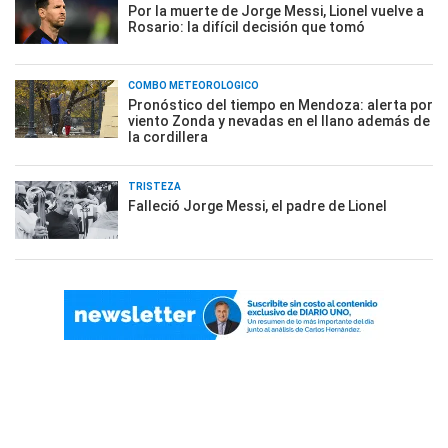
Por la muerte de Jorge Messi, Lionel vuelve a
Rosario: la difícil decisión que tomó
COMBO METEOROLÓGICO
Pronóstico del tiempo en Mendoza: alerta por
viento Zonda y nevadas en el llano además de
la cordillera
TRISTEZA
Falleció Jorge Messi, el padre de Lionel