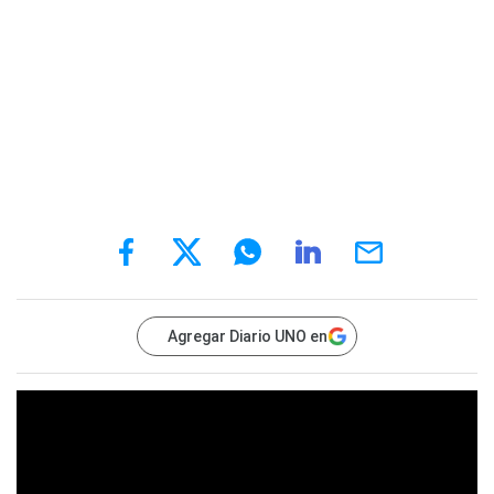
Agregar Diario UNO en