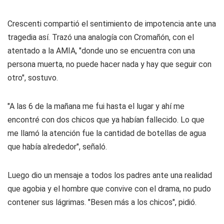
Crescenti compartió el sentimiento de impotencia ante una
tragedia así. Trazó una analogía con Cromañón, con el
atentado a la AMIA, "donde uno se encuentra con una
persona muerta, no puede hacer nada y hay que seguir con
otro", sostuvo.
"A las 6 de la mañana me fui hasta el lugar y ahí me
encontré con dos chicos que ya habían fallecido. Lo que
me llamó la atención fue la cantidad de botellas de agua
que había alrededor", señaló.
Luego dio un mensaje a todos los padres ante una realidad
que agobia y el hombre que convive con el drama, no pudo
contener sus lágrimas. "Besen más a los chicos", pidió.