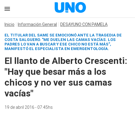
Inicio
Información General
DESAYUNO CON PAMELA
EL TITULAR DEL SAME SE EMOCIONÓ ANTE LA TRAGEDIA DE
COSTA SALGUERO. "ME DUELEN LAS CAMAS VACÍAS. LOS
PADRES LO VAN A BUSCAR Y ESE CHICO NO ESTÁ MÁS",
MANIFESTÓ EL ESPECIALISTA EN EMERGENTOLOGÍA.
El llanto de Alberto Crescenti:
"Hay que besar más a los
chicos y no ver sus camas
vacías"
19 de abril 2016 - 07:45hs