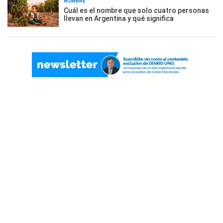
NOMBRE
Cuál es el nombre que solo cuatro personas
llevan en Argentina y qué significa