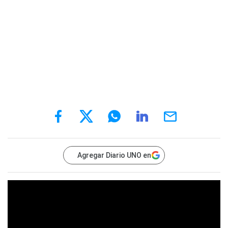
Agregar Diario UNO en