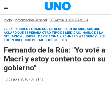
Inicio
Información General
DESAYUNO CON PAMELA
EL EXPRESIDENTE DIJO QUE SE RESPIRA OTRO AIRE, AUNQUE
ACLARÓ QUE ESPERABA OTRO TIPO DE MEDIDAS. HABLÓ DE LA
SITUACIÓN JUDICIAL DE CRISTINA KIRCHNER Y ASEGURÓ QUE ÉL
FUE PERSEGUIDO POR MUCHOS JUECES.
Fernando de la Rúa: "Yo voté a
Macri y estoy contento con su
gobierno"
13 de abril 2016 - 07:21hs