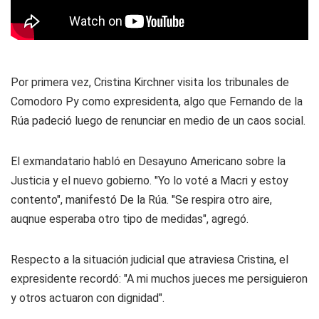
Por primera vez, Cristina Kirchner visita los tribunales de
Comodoro Py como expresidenta, algo que Fernando de la
Rúa padeció luego de renunciar en medio de un caos social.
El exmandatario habló en Desayuno Americano sobre la
Justicia y el nuevo gobierno. "Yo lo voté a Macri y estoy
contento", manifestó De la Rúa. "Se respira otro aire,
auqnue esperaba otro tipo de medidas", agregó.
Respecto a la situación judicial que atraviesa Cristina, el
expresidente recordó: "A mi muchos jueces me persiguieron
y otros actuaron con dignidad".