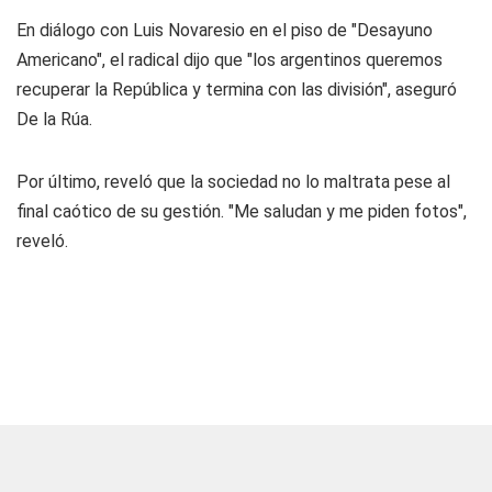
En diálogo con Luis Novaresio en el piso de "Desayuno
Americano", el radical dijo que "los argentinos queremos
recuperar la República y termina con las división", aseguró
De la Rúa.
Por último, reveló que la sociedad no lo maltrata pese al
final caótico de su gestión. "Me saludan y me piden fotos",
reveló.