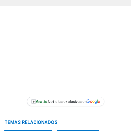
+
Gratis:
Noticias exclusivas en
TEMAS RELACIONADOS