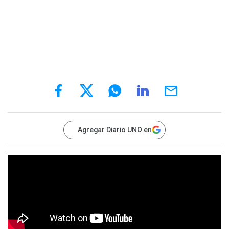
Agregar Diario UNO en