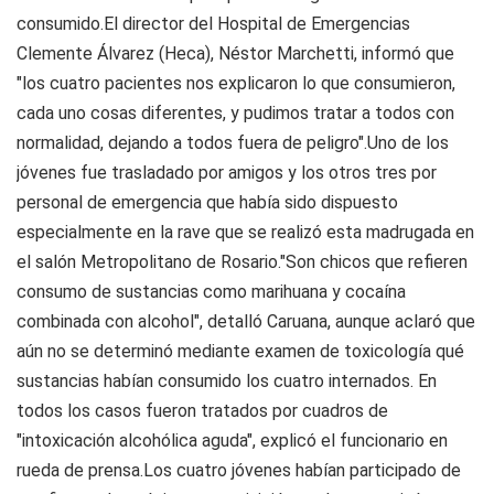
consumido.El director del Hospital de Emergencias
Clemente Álvarez (Heca), Néstor Marchetti, informó que
"los cuatro pacientes nos explicaron lo que consumieron,
cada uno cosas diferentes, y pudimos tratar a todos con
normalidad, dejando a todos fuera de peligro".Uno de los
jóvenes fue trasladado por amigos y los otros tres por
personal de emergencia que había sido dispuesto
especialmente en la rave que se realizó esta madrugada en
el salón Metropolitano de Rosario."Son chicos que refieren
consumo de sustancias como marihuana y cocaína
combinada con alcohol", detalló Caruana, aunque aclaró que
aún no se determinó mediante examen de toxicología qué
sustancias habían consumido los cuatro internados. En
todos los casos fueron tratados por cuadros de
"intoxicación alcohólica aguda", explicó el funcionario en
rueda de prensa.Los cuatro jóvenes habían participado de