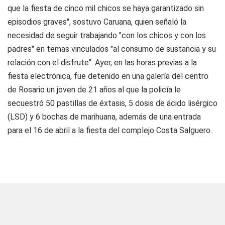
que la fiesta de cinco mil chicos se haya garantizado sin
episodios graves", sostuvo Caruana, quien señaló la
necesidad de seguir trabajando "con los chicos y con los
padres" en temas vinculados "al consumo de sustancia y su
relación con el disfrute". Ayer, en las horas previas a la
fiesta electrónica, fue detenido en una galería del centro
de Rosario un joven de 21 años al que la policía le
secuestró 50 pastillas de éxtasis, 5 dosis de ácido lisérgico
(LSD) y 6 bochas de marihuana, además de una entrada
para el 16 de abril a la fiesta del complejo Costa Salguero.