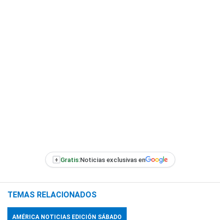
+
Gratis:
Noticias exclusivas en
TEMAS RELACIONADOS
AMÉRICA NOTICIAS EDICIÓN SÁBADO