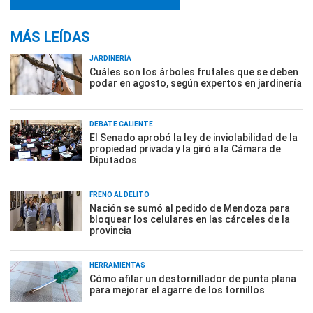
MÁS LEÍDAS
JARDINERÍA
Cuáles son los árboles frutales que se deben
podar en agosto, según expertos en jardinería
DEBATE CALIENTE
El Senado aprobó la ley de inviolabilidad de la
propiedad privada y la giró a la Cámara de
Diputados
FRENO AL DELITO
Nación se sumó al pedido de Mendoza para
bloquear los celulares en las cárceles de la
provincia
HERRAMIENTAS
Cómo afilar un destornillador de punta plana
para mejorar el agarre de los tornillos