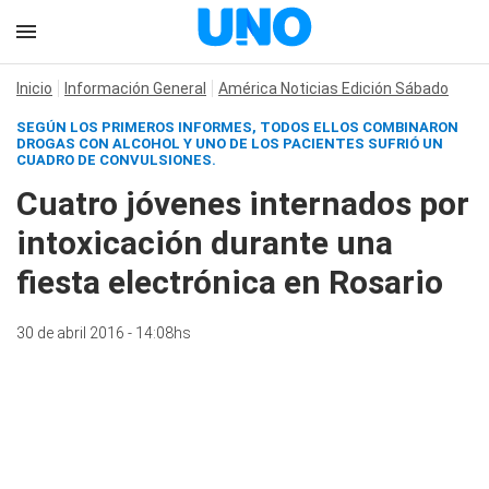
Inicio
Información General
América Noticias Edición Sábado
SEGÚN LOS PRIMEROS INFORMES, TODOS ELLOS COMBINARON
DROGAS CON ALCOHOL Y UNO DE LOS PACIENTES SUFRIÓ UN
CUADRO DE CONVULSIONES.
Cuatro jóvenes internados por
intoxicación durante una
fiesta electrónica en Rosario
30 de abril 2016 - 14:08hs