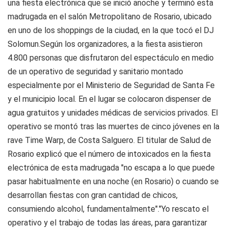
una fiesta electrónica que se inició anoche y terminó esta
madrugada en el salón Metropolitano de Rosario, ubicado
en uno de los shoppings de la ciudad, en la que tocó el DJ
Solomun.Según los organizadores, a la fiesta asistieron
4.800 personas que disfrutaron del espectáculo en medio
de un operativo de seguridad y sanitario montado
especialmente por el Ministerio de Seguridad de Santa Fe
y el municipio local. En el lugar se colocaron dispenser de
agua gratuitos y unidades médicas de servicios privados. El
operativo se montó tras las muertes de cinco jóvenes en la
rave Time Warp, de Costa Salguero. El titular de Salud de
Rosario explicó que el número de intoxicados en la fiesta
electrónica de esta madrugada "no escapa a lo que puede
pasar habitualmente en una noche (en Rosario) o cuando se
desarrollan fiestas con gran cantidad de chicos,
consumiendo alcohol, fundamentalmente"."Yo rescato el
operativo y el trabajo de todas las áreas, para garantizar