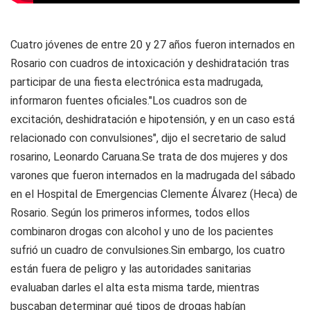
Cuatro jóvenes de entre 20 y 27 años fueron internados en
Rosario con cuadros de intoxicación y deshidratación tras
participar de una fiesta electrónica esta madrugada,
informaron fuentes oficiales."Los cuadros son de
excitación, deshidratación e hipotensión, y en un caso está
relacionado con convulsiones", dijo el secretario de salud
rosarino, Leonardo Caruana.Se trata de dos mujeres y dos
varones que fueron internados en la madrugada del sábado
en el Hospital de Emergencias Clemente Álvarez (Heca) de
Rosario. Según los primeros informes, todos ellos
combinaron drogas con alcohol y uno de los pacientes
sufrió un cuadro de convulsiones.Sin embargo, los cuatro
están fuera de peligro y las autoridades sanitarias
evaluaban darles el alta esta misma tarde, mientras
buscaban determinar qué tipos de drogas habían