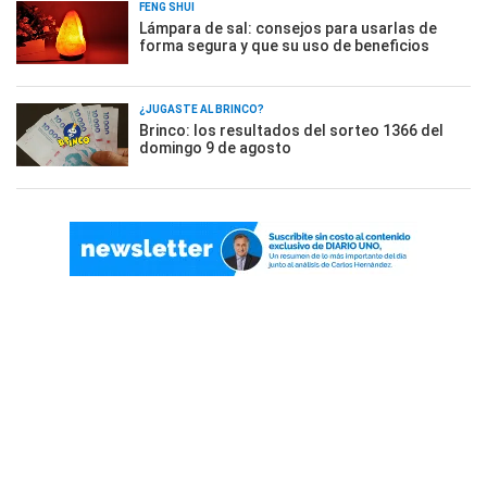
FENG SHUI
Lámpara de sal: consejos para usarlas de
forma segura y que su uso de beneficios
¿JUGASTE AL BRINCO?
Brinco: los resultados del sorteo 1366 del
domingo 9 de agosto