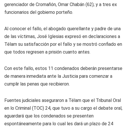
gerenciador de Cromañón, Omar Chabán (62); y a tres ex
funcionarios del gobierno porteño.
Al conocer el fallo, el abogado querellante y padre de una
de las víctimas, José Iglesias expresó en declaraciones a
Télam su satisfacción por el fallo y se mostró confiado en
que todos regresen a prisión cuanto antes.
Con este fallo, estos 11 condenados deberán presentarse
de manera inmediata ante la Justicia para comenzar a
cumplir las penas que recibieron.
Fuentes judiciales aseguraron a Télam que el Tribunal Oral
en lo Criminal (TOC) 24, que tuvo a su cargo el debate oral,
aguardará que los condenados se presenten
espontáneamente para lo cual les dará un plazo de 24