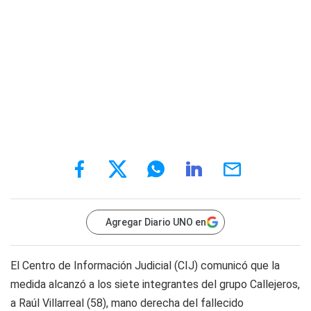
Agregar Diario UNO en
El Centro de Información Judicial (CIJ) comunicó que la
medida alcanzó a los siete integrantes del grupo Callejeros,
a Raúl Villarreal (58), mano derecha del fallecido