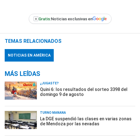
+
Gratis:
Noticias exclusivas en
TEMAS RELACIONADOS
NOTICIAS EN AMÉRICA
MÁS LEÍDAS
¿JUGASTE?
Quini 6: los resultados del sorteo 3398 del
domingo 9 de agosto
TURNO MAÑANA
La DGE suspendió las clases en varias zonas
de Mendoza por las nevadas