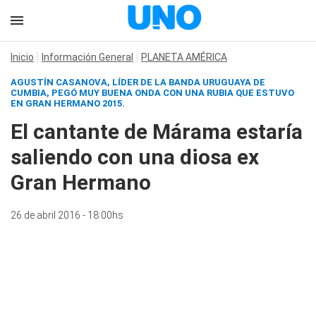
Inicio
Información General
PLANETA AMÉRICA
AGUSTÍN CASANOVA, LÍDER DE LA BANDA URUGUAYA DE
CUMBIA, PEGÓ MUY BUENA ONDA CON UNA RUBIA QUE ESTUVO
EN GRAN HERMANO 2015.
El cantante de Márama estaría
saliendo con una diosa ex
Gran Hermano
26 de abril 2016 - 18:00hs