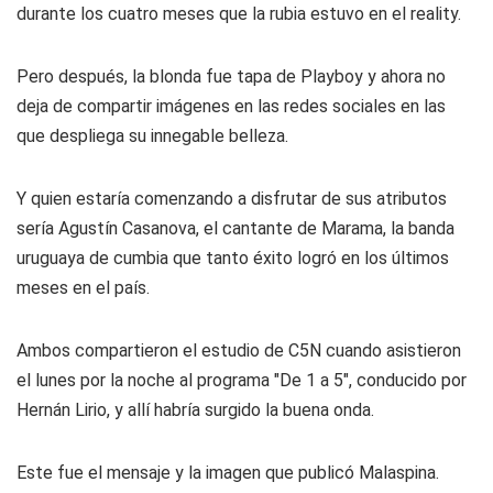
durante los cuatro meses que la rubia estuvo en el reality.
Pero después, la blonda fue tapa de Playboy y ahora no
deja de compartir imágenes en las redes sociales en las
que despliega su innegable belleza.
Y quien estaría comenzando a disfrutar de sus atributos
sería Agustín Casanova, el cantante de Marama, la banda
uruguaya de cumbia que tanto éxito logró en los últimos
meses en el país.
Ambos compartieron el estudio de C5N cuando asistieron
el lunes por la noche al programa "De 1 a 5", conducido por
Hernán Lirio, y allí habría surgido la buena onda.
Este fue el mensaje y la imagen que publicó Malaspina.