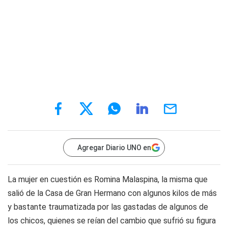
Agregar Diario UNO en
La mujer en cuestión es Romina Malaspina, la misma que
salió de la Casa de Gran Hermano con algunos kilos de más
y bastante traumatizada por las gastadas de algunos de
los chicos, quienes se reían del cambio que sufrió su figura