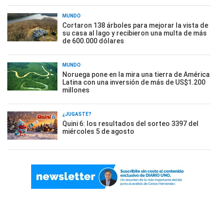
MUNDO
Cortaron 138 árboles para mejorar la vista de
su casa al lago y recibieron una multa de más
de 600.000 dólares
MUNDO
Noruega pone en la mira una tierra de América
Latina con una inversión de más de US$1.200
millones
¿JUGASTE?
Quini 6: los resultados del sorteo 3397 del
miércoles 5 de agosto