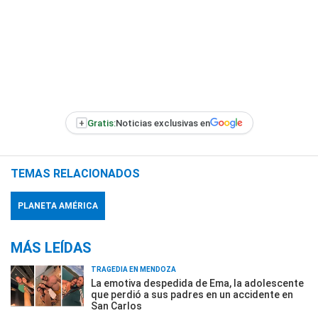
+
Gratis:
Noticias exclusivas en
TEMAS RELACIONADOS
PLANETA AMÉRICA
MÁS LEÍDAS
TRAGEDIA EN MENDOZA
La emotiva despedida de Ema, la adolescente
que perdió a sus padres en un accidente en
San Carlos