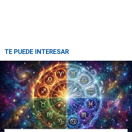
TE PUEDE INTERESAR