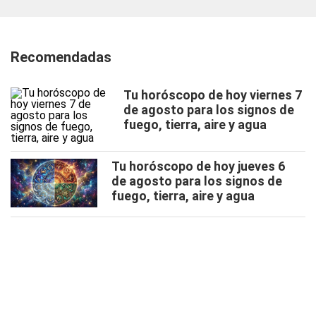
Recomendadas
Tu horóscopo de hoy viernes 7
de agosto para los signos de
fuego, tierra, aire y agua
Tu horóscopo de hoy jueves 6
de agosto para los signos de
fuego, tierra, aire y agua