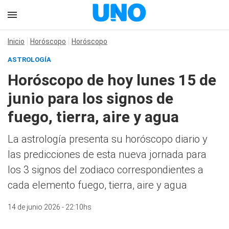
Inicio
Horóscopo
Horóscopo
ASTROLOGÍA
Horóscopo de hoy lunes 15 de
junio para los signos de
fuego, tierra, aire y agua
La astrología presenta su horóscopo diario y
las predicciones de esta nueva jornada para
los 3 signos del zodiaco correspondientes a
cada elemento fuego, tierra, aire y agua
14 de junio 2026 - 22:10hs