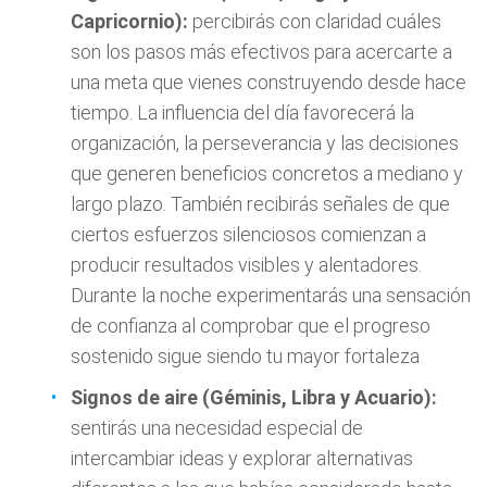
Capricornio):
percibirás con claridad cuáles
son los pasos más efectivos para acercarte a
una meta que vienes construyendo desde hace
tiempo. La influencia del día favorecerá la
organización, la perseverancia y las decisiones
que generen beneficios concretos a mediano y
largo plazo. También recibirás señales de que
ciertos esfuerzos silenciosos comienzan a
producir resultados visibles y alentadores.
Durante la noche experimentarás una sensación
de confianza al comprobar que el progreso
sostenido sigue siendo tu mayor fortaleza
Signos de aire (Géminis, Libra y Acuario):
sentirás una necesidad especial de
intercambiar ideas y explorar alternativas