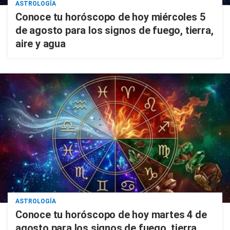
ASTROLOGÍA
Conoce tu horóscopo de hoy miércoles 5
de agosto para los signos de fuego, tierra,
aire y agua
ASTROLOGÍA
Conoce tu horóscopo de hoy martes 4 de
agosto para los signos de fuego, tierra,