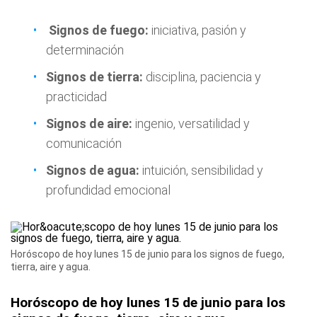
Signos de fuego:
iniciativa, pasión y
determinación
Signos de tierra:
disciplina, paciencia y
practicidad
Signos de aire:
ingenio, versatilidad y
comunicación
Signos de agua:
intuición, sensibilidad y
profundidad emocional
Horóscopo de hoy lunes 15 de junio para los signos de fuego,
tierra, aire y agua.
Horóscopo de hoy lunes 15 de junio para los