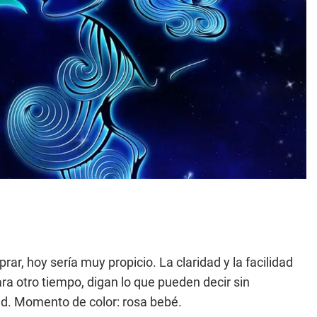
ar, hoy sería muy propicio. La claridad y la facilidad
ra otro tiempo, digan lo que pueden decir sin
dad. Momento de color: rosa bebé.