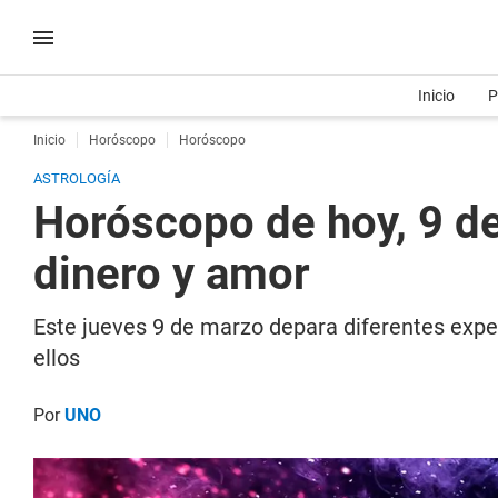
Inicio
P
Inicio
Horóscopo
Horóscopo
ASTROLOGÍA
Horóscopo de hoy, 9 de
dinero y amor
Este jueves 9 de marzo depara diferentes exper
ellos
Por
UNO