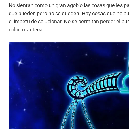
No sientan como un gran agobio las cosas que les pa
que pueden pero no se queden. Hay cosas que no p
el ímpetu de solucionar. No se permitan perder el 
color: manteca.