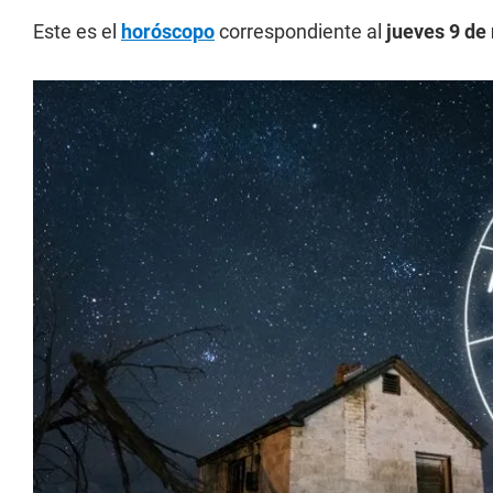
Este es el
horóscopo
correspondiente al
jueves 9 de