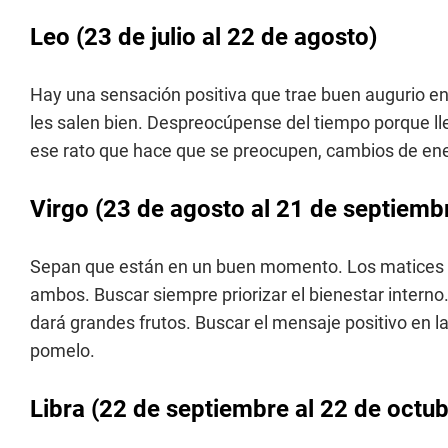
Leo (23 de julio al 22 de agosto)
Hay una sensación positiva que trae buen augurio en
les salen bien. Despreocúpense del tiempo porque l
ese rato que hace que se preocupen, cambios de ener
Virgo (23 de agosto al 21 de septiemb
Sepan que están en un buen momento. Los matices s
ambos. Buscar siempre priorizar el bienestar interno
dará grandes frutos. Buscar el mensaje positivo en 
pomelo.
Libra (22 de septiembre al 22 de octub