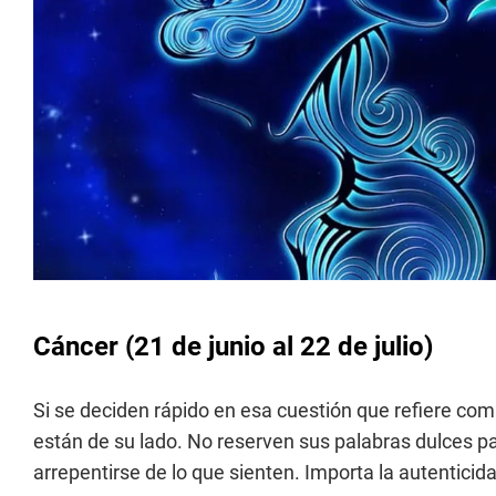
Cáncer (21 de junio al 22 de julio)
Si se deciden rápido en esa cuestión que refiere compr
están de su lado. No reserven sus palabras dulces pa
arrepentirse de lo que sienten. Importa la autentici