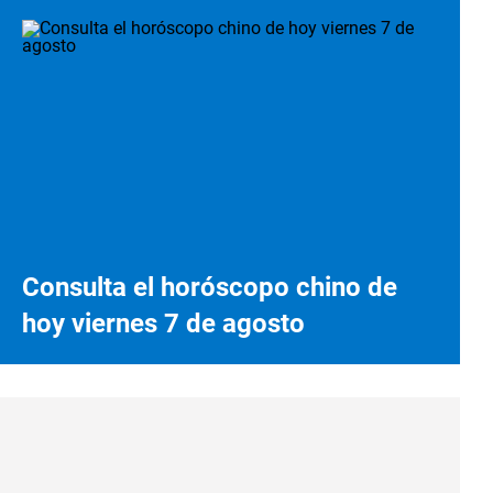
Consulta el horóscopo chino de
hoy viernes 7 de agosto