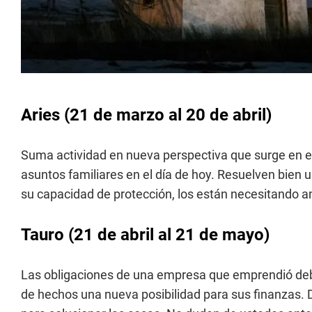
Aries (21 de marzo al 20 de abril)
Suma actividad en nueva perspectiva que surge en e
asuntos familiares en el día de hoy. Resuelven bien 
su capacidad de protección, los están necesitando a
Tauro (21 de abril al 21 de mayo)
Las obligaciones de una empresa que emprendió debe
de hechos una nueva posibilidad para sus finanzas.