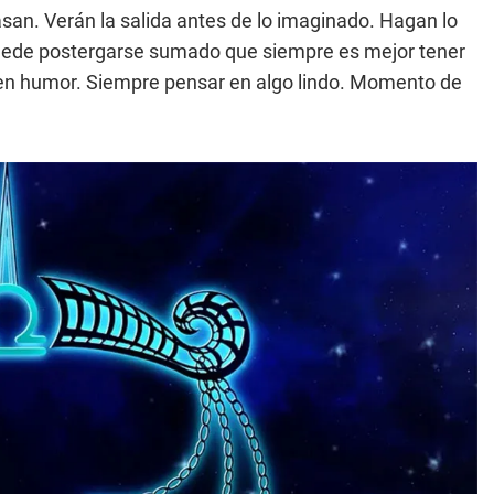
san. Verán la salida antes de lo imaginado. Hagan lo
uede postergarse sumado que siempre es mejor tener
buen humor. Siempre pensar en algo lindo. Momento de