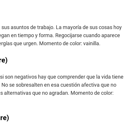
 sus asuntos de trabajo. La mayoría de sus cosas hoy
legan en tiempo y forma. Regocijarse cuando aparece
gías que urgen. Momento de color: vainilla.
re)
i son negativos hay que comprender que la vida tiene
. No se sobresalten en esa cuestión afectiva que no
las alternativas que no agradan. Momento de color:
re)