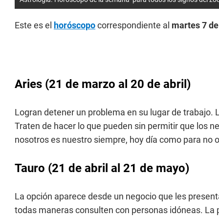
Este es el
horóscopo
correspondiente al
martes 7 de
Aries (21 de marzo al 20 de abril)
Logran detener un problema en su lugar de trabajo. 
Traten de hacer lo que pueden sin permitir que los ne
nosotros es nuestro siempre, hoy día como para no ol
Tauro (21 de abril al 21 de mayo)
La opción aparece desde un negocio que les presenta
todas maneras consulten con personas idóneas. La p