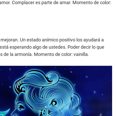
 amor. Complacer es parte de amar. Momento de color:
s mejoran. Un estado anímico positivo los ayudará a
está esperando algo de ustedes. Poder decir lo que
 de la armonía. Momento de color: vainilla.