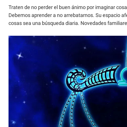
Traten de no perder el buen ánimo por imaginar co
Debemos aprender a no arrebatarnos. Su espacio afect
cosas sea una búsqueda diaria. Novedades familiare