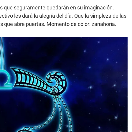
sas que seguramente quedarán en su imaginación.
ivo les dará la alegría del día. Que la simpleza de las
s que abre puertas. Momento de color: zanahoria.