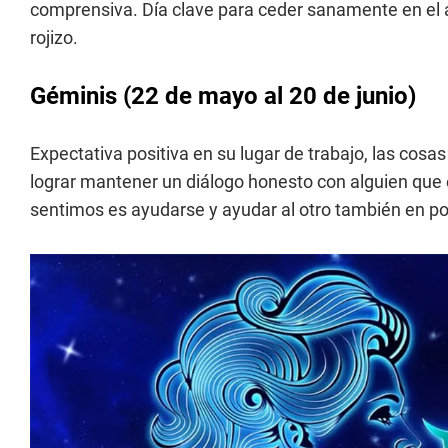
comprensiva. Día clave para ceder sanamente en el
rojizo.
Géminis (22 de mayo al 20 de junio)
Expectativa positiva en su lugar de trabajo, las cosa
lograr mantener un diálogo honesto con alguien que 
sentimos es ayudarse y ayudar al otro también en pos