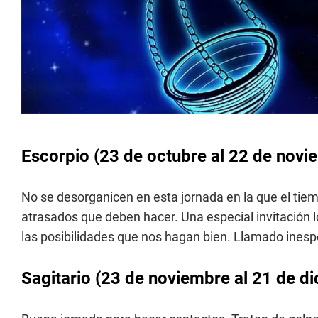
Escorpio (23 de octubre al 22 de novi
No se desorganicen en esta jornada en la que el tiemp
atrasados que deben hacer. Una especial invitación 
las posibilidades que nos hagan bien. Llamado inesp
Sagitario (23 de noviembre al 21 de d