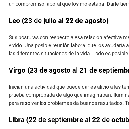
un compromiso laboral que los molestaba. Darle tiem
Leo (23 de julio al 22 de agosto)
Sus posturas con respecto a esa relación afectiva me
vivido. Una posible reunión laboral que los ayudaría 
las diferentes situaciones de la vida. Todo es posible 
Virgo (23 de agosto al 21 de septiemb
Inician una actividad que puede darles alivio a las te
prueba comprobada de algo que imaginaban. Iluminac
para resolver los problemas da buenos resultados. T
Libra (22 de septiembre al 22 de octub