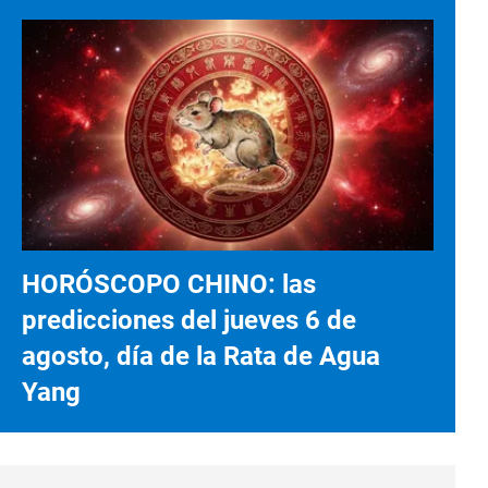
HORÓSCOPO CHINO: las
predicciones del jueves 6 de
agosto, día de la Rata de Agua
Yang