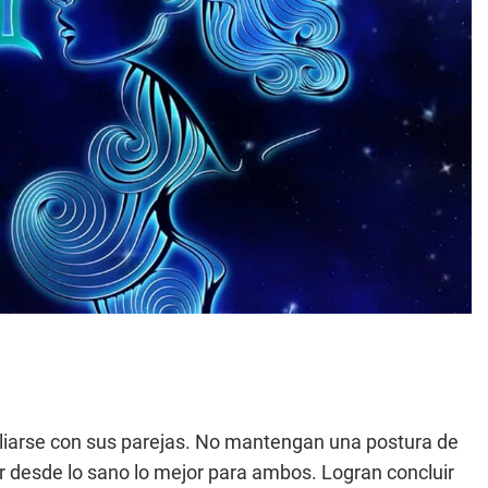
liarse con sus parejas. No mantengan una postura de
ar desde lo sano lo mejor para ambos. Logran concluir