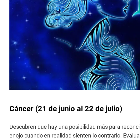
Cáncer (21 de junio al 22 de julio)
Descubren que hay una posibilidad más para reconci
enojo cuando en realidad sienten lo contrario. Evalu