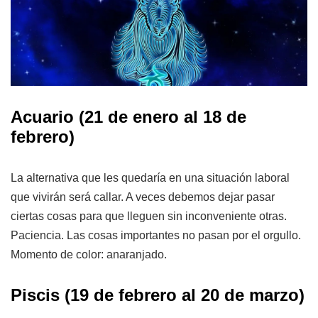
Acuario (21 de enero al 18 de
febrero)
La alternativa que les quedaría en una situación laboral
que vivirán será callar. A veces debemos dejar pasar
ciertas cosas para que lleguen sin inconveniente otras.
Paciencia. Las cosas importantes no pasan por el orgullo.
Momento de color: anaranjado.
Piscis (19 de febrero al 20 de marzo)