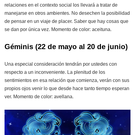
relaciones en el contexto social los llevará a tratar de
manejarse en otros ambientes. No desechen la posibilidad
de pensar en un viaje de placer. Saber que hay cosas que
se dan por única vez. Momento de color: aceituna.
Géminis (22 de mayo al 20 de junio)
Una especial consideración tendrán por ustedes con
respecto a un inconveniente. La plenitud de los
sentimientos en esa relación que comienza, verán con sus
propios ojos venir lo que desde hace tanto tiempo esperan
ver. Momento de color: avellana.