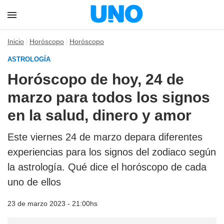
Inicio
Horóscopo
Horóscopo
ASTROLOGÍA
Horóscopo de hoy, 24 de
marzo para todos los signos
en la salud, dinero y amor
Este viernes 24 de marzo depara diferentes
experiencias para los signos del zodiaco según
la astrología. Qué dice el horóscopo de cada
uno de ellos
23 de marzo 2023 - 21:00hs