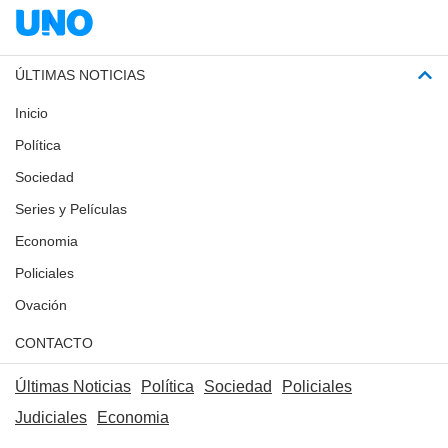
ÚLTIMAS NOTICIAS
Inicio
Política
Sociedad
Series y Películas
Economia
Policiales
Ovación
CONTACTO
Últimas Noticias
Política
Sociedad
Policiales
Judiciales
Economia