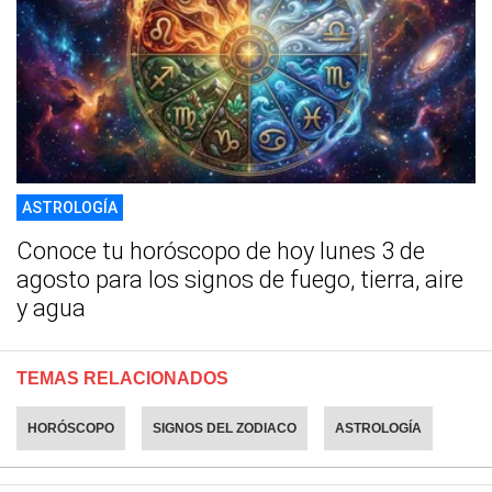
ASTROLOGÍA
Conoce tu horóscopo de hoy lunes 3 de
agosto para los signos de fuego, tierra, aire
y agua
TEMAS RELACIONADOS
HORÓSCOPO
SIGNOS DEL ZODIACO
ASTROLOGÍA