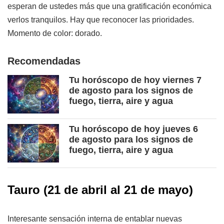
esperan de ustedes más que una gratificación económica
verlos tranquilos. Hay que reconocer las prioridades.
Momento de color: dorado.
Recomendadas
Tu horóscopo de hoy viernes 7
de agosto para los signos de
fuego, tierra, aire y agua
Tu horóscopo de hoy jueves 6
de agosto para los signos de
fuego, tierra, aire y agua
Tauro (21 de abril al 21 de mayo)
Interesante sensación interna de entablar nuevas