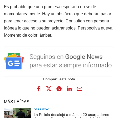
Es probable que una promesa esperada no se dé
momentáneamente. Hay un obstáculo que deberán pasar
para tener acceso a su proyecto. Consulten con persona
idónea lo que no pueden aclarar solos. Perspectiva nueva.
Momento de color: ámbar.
MÁS LEÍDAS
OPERATIVO
La Policía desalojó a más de 20 usurpadores