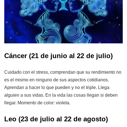
Cáncer (21 de junio al 22 de julio)
Cuidado con el stress, comprendan que su rendimiento no
es el mismo en ninguno de sus aspectos cotidianos.
Aprendan a hacer lo que pueden y no el triple. Llega
alguien a sus vidas. En la vida las cosas llegan si deben
llegar. Momento de color: violeta.
Leo (23 de julio al 22 de agosto)