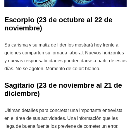
Escorpio (23 de octubre al 22 de
noviembre)
Su carisma y su matiz de líder los mostrará hoy frente a
quienes comparten su jornada laboral. Nuevos horizontes
y nuevas responsabilidades pueden darse a partir de estos
días. No se agoten. Momento de color: blanco.
Sagitario (23 de noviembre al 21 de
diciembre)
Ultiman detalles para concretar una importante entrevista
en el área de sus actividades. Una información que les
llega de buena fuente los previene de cometer un error.