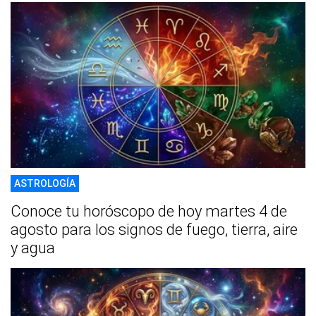
ASTROLOGÍA
Conoce tu horóscopo de hoy martes 4 de
agosto para los signos de fuego, tierra, aire
y agua