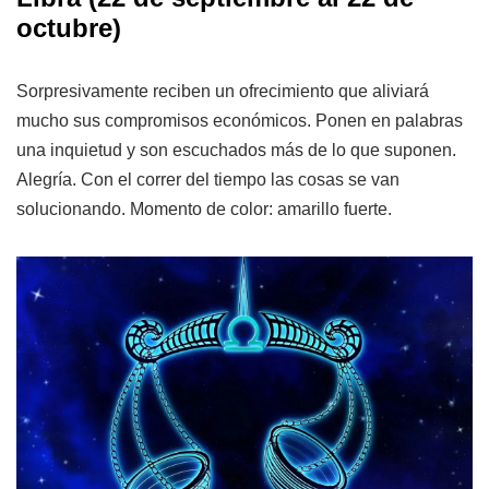
octubre)
Sorpresivamente reciben un ofrecimiento que aliviará
mucho sus compromisos económicos. Ponen en palabras
una inquietud y son escuchados más de lo que suponen.
Alegría. Con el correr del tiempo las cosas se van
solucionando. Momento de color: amarillo fuerte.