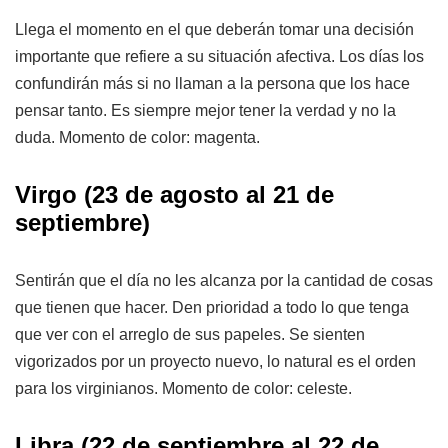
Llega el momento en el que deberán tomar una decisión
importante que refiere a su situación afectiva. Los días los
confundirán más si no llaman a la persona que los hace
pensar tanto. Es siempre mejor tener la verdad y no la
duda. Momento de color: magenta.
Virgo (23 de agosto al 21 de
septiembre)
Sentirán que el día no les alcanza por la cantidad de cosas
que tienen que hacer. Den prioridad a todo lo que tenga
que ver con el arreglo de sus papeles. Se sienten
vigorizados por un proyecto nuevo, lo natural es el orden
para los virginianos. Momento de color: celeste.
Libra (22 de septiembre al 22 de