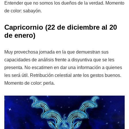
Entender que no somos los dueños de la verdad. Momento
de color: sabayón.
Capricornio (22 de diciembre al 20
de enero)
Muy provechosa jornada en la que demuestran sus
capacidades de análisis frente a disyuntiva que se les
presenta. No escatimen en dar una información a quienes
les será útil. Retribución celestial ante los gestos buenos.
Momento de color: perla.