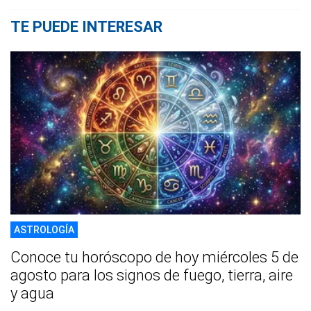
TE PUEDE INTERESAR
ASTROLOGÍA
Conoce tu horóscopo de hoy miércoles 5 de
agosto para los signos de fuego, tierra, aire
y agua