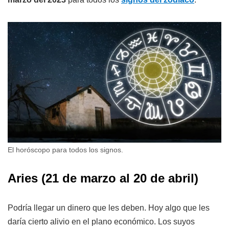
El horóscopo para todos los signos.
Aries (21 de marzo al 20 de abril)
Podría llegar un dinero que les deben. Hoy algo que les
daría cierto alivio en el plano económico. Los suyos