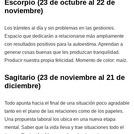
Escorpio
(23 de octubre al 22 de
noviembre)
Los trámites al día y sin problemas en las gestiones.
Espacio que dedicarán a relacionarse más ampliamente
con resultados positivos para la autoestima. Aprendan a
generar cosas buenas que les produzcan tranquilidad.
Producir nuestra propia felicidad. Momento de color: maíz.
Sagitario
(23 de noviembre al 21 de
diciembre)
Todo apunta hacia el final de una situación poco agradable
tanto en el plano de las relaciones como de los papeles.
Una propuesta laboral los ubica en una nueva etapa
mental. Saber que la vida lleva y trae situaciones todo el