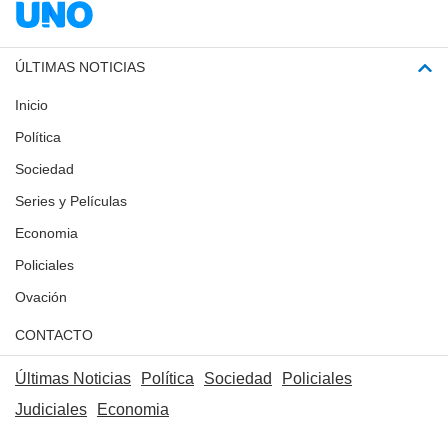
ÚLTIMAS NOTICIAS
Inicio
Política
Sociedad
Series y Películas
Economia
Policiales
Ovación
CONTACTO
Últimas Noticias
Política
Sociedad
Policiales
Judiciales
Economia