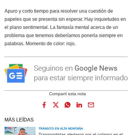
Apuro y corto tiempo para resolver una cuestión de
papeles que se presenta sin esperar. Hay inquietudes en
el plano sentimental. La fantasía mental acerca de un
problema que tenemos deberíamos ponerla siempre en
palabras. Momento de color: rojo.
MÁS LEÍDAS
TRÁNSITO EN ALTA MONTAÑA
Transportistas alertaron por el colapso en el