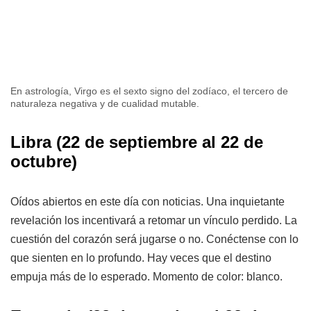
En astrología, Virgo es el sexto signo del zodíaco, el tercero de
naturaleza negativa y de cualidad mutable.
Libra
(22 de septiembre al 22 de
octubre)
Oídos abiertos en este día con noticias. Una inquietante
revelación los incentivará a retomar un vínculo perdido. La
cuestión del corazón será jugarse o no. Conéctense con lo
que sienten en lo profundo. Hay veces que el destino
empuja más de lo esperado. Momento de color: blanco.