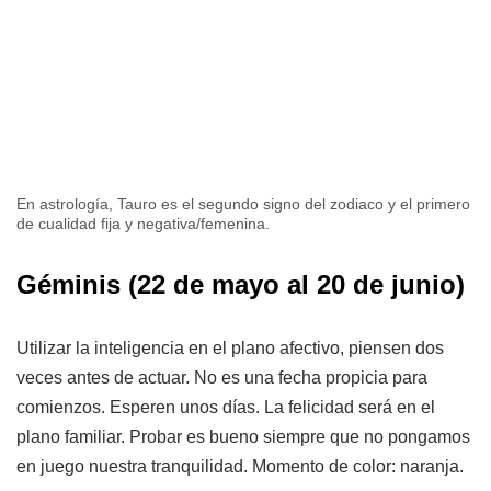
En astrología, Tauro es el segundo signo del zodiaco y el primero
de cualidad fija y negativa/femenina.
Géminis
(22 de mayo al 20 de junio)
Utilizar la inteligencia en el plano afectivo, piensen dos
veces antes de actuar. No es una fecha propicia para
comienzos. Esperen unos días. La felicidad será en el
plano familiar. Probar es bueno siempre que no pongamos
en juego nuestra tranquilidad. Momento de color: naranja.