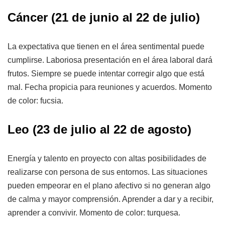
Cáncer
(21 de junio al 22 de julio)
La expectativa que tienen en el área sentimental puede
cumplirse. Laboriosa presentación en el área laboral dará
frutos. Siempre se puede intentar corregir algo que está
mal. Fecha propicia para reuniones y acuerdos. Momento
de color: fucsia.
Leo
(23 de julio al 22 de agosto)
Energía y talento en proyecto con altas posibilidades de
realizarse con persona de sus entornos. Las situaciones
pueden empeorar en el plano afectivo si no generan algo
de calma y mayor comprensión. Aprender a dar y a recibir,
aprender a convivir. Momento de color: turquesa.