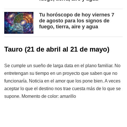
Tu horóscopo de hoy viernes 7
de agosto para los signos de
fuego, tierra, aire y agua
Tauro
(21 de abril al 21 de mayo)
Se cumple un sueño de larga data en el plano familiar. No
entretengan su tiempo en un proyecto que saben que no
funcionaría. Noticia en el amor que los pone bien. A veces
aceptar lo que el destino nos trae cuesta más de lo que se
supone. Momento de color: amarillo