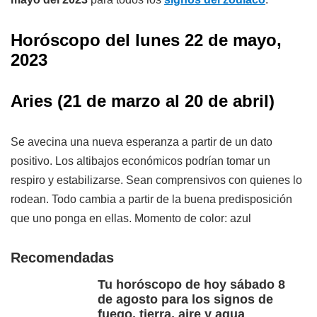
Horóscopo del
lunes 22
de mayo
,
2023
Aries
(21 de marzo al 20 de abril)
Se avecina una nueva esperanza a partir de un dato
positivo. Los altibajos económicos podrían tomar un
respiro y estabilizarse. Sean comprensivos con quienes lo
rodean. Todo cambia a partir de la buena predisposición
que uno ponga en ellas. Momento de color: azul
Recomendadas
Tu horóscopo de hoy sábado 8
de agosto para los signos de
fuego, tierra, aire y agua