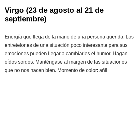
Virgo
(23 de agosto al 21 de
septiembre)
Energía que llega de la mano de una persona querida. Los
entretelones de una situación poco interesante para sus
emociones pueden llegar a cambiarles el humor. Hagan
oídos sordos. Manténgase al margen de las situaciones
que no nos hacen bien. Momento de color: añil.