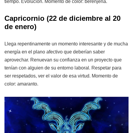
tiempo. Evolución. Momento de color: berenjena.
Capricornio
(22 de diciembre al 20
de enero)
Llega repentinamente un momento interesante y de mucha
energía en el plano afectivo que deberían saber
aprovechar. Renuevan su confianza en un proyecto que
tenían con alguien de su entorno laboral. Respetar para
ser respetados, ver el valor de esa virtud. Momento de
color: amaranto.