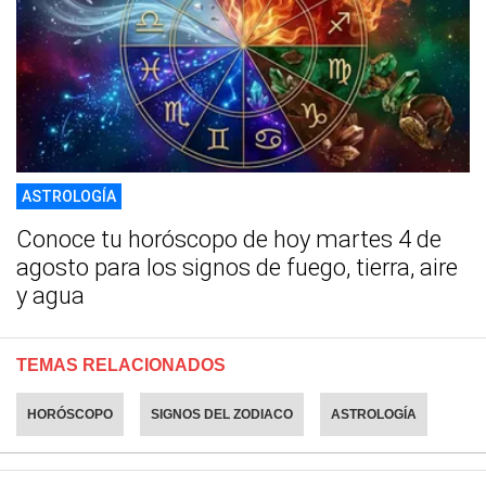
ASTROLOGÍA
Conoce tu horóscopo de hoy martes 4 de
agosto para los signos de fuego, tierra, aire
y agua
TEMAS RELACIONADOS
HORÓSCOPO
SIGNOS DEL ZODIACO
ASTROLOGÍA