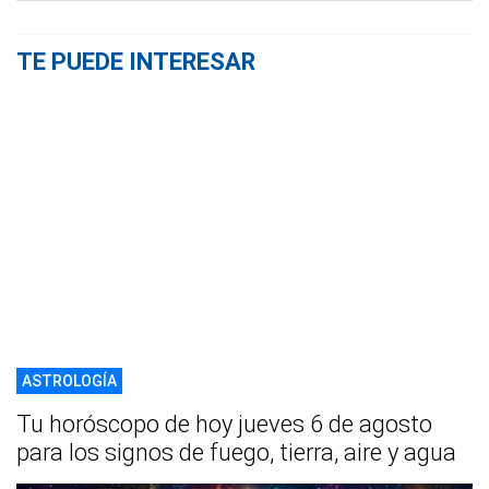
TE PUEDE INTERESAR
ASTROLOGÍA
Tu horóscopo de hoy jueves 6 de agosto
para los signos de fuego, tierra, aire y agua