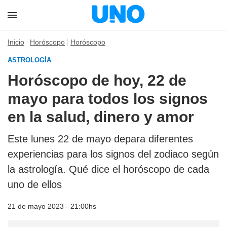
Inicio
Horóscopo
Horóscopo
ASTROLOGÍA
Horóscopo de hoy, 22 de
mayo para todos los signos
en la salud, dinero y amor
Este lunes 22 de mayo depara diferentes
experiencias para los signos del zodiaco según
la astrología. Qué dice el horóscopo de cada
uno de ellos
21 de mayo 2023 - 21:00hs