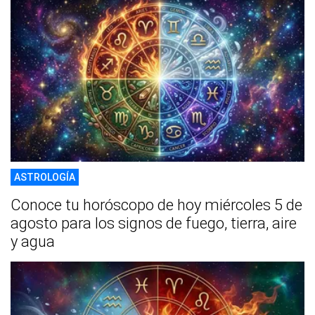
ASTROLOGÍA
Conoce tu horóscopo de hoy miércoles 5 de
agosto para los signos de fuego, tierra, aire
y agua