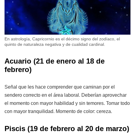
En astrología, Capricornio es el décimo signo del zodíaco, el
quinto de naturaleza negativa y de cualidad cardinal.
Acuario
(21 de enero al 18 de
febrero)
Señal que les hace comprender que caminan por el
sendero correcto en el área laboral. Deberían aprovechar
el momento con mayor habilidad y sin temores. Tomar todo
con mayor tranquilidad. Momento de color: cereza.
Piscis
(19 de febrero al 20 de marzo)