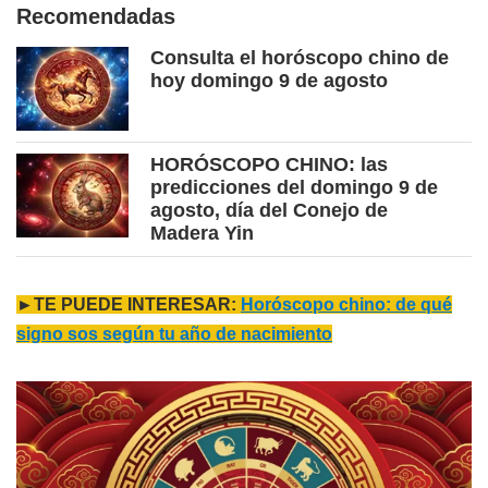
Recomendadas
Consulta el horóscopo chino de
hoy domingo 9 de agosto
HORÓSCOPO CHINO: las
predicciones del domingo 9 de
agosto, día del Conejo de
Madera Yin
►TE PUEDE INTERESAR:
Horóscopo chino: de qué
signo sos según tu año de nacimiento