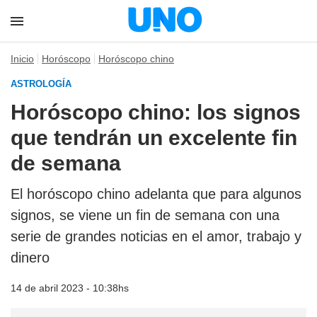
Inicio
Horóscopo
Horóscopo chino
ASTROLOGÍA
Horóscopo chino: los signos
que tendrán un excelente fin
de semana
El horóscopo chino adelanta que para algunos
signos, se viene un fin de semana con una
serie de grandes noticias en el amor, trabajo y
dinero
14 de abril 2023 - 10:38hs