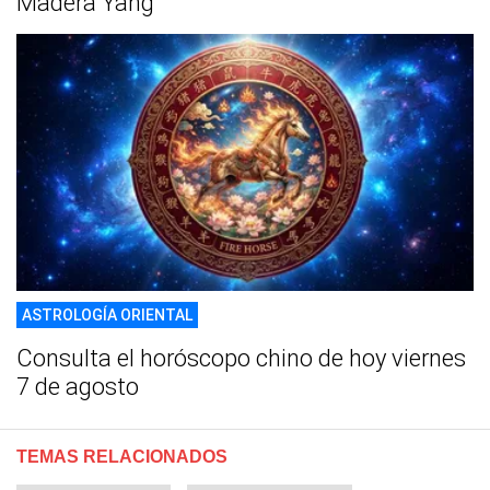
Madera Yang
ASTROLOGÍA ORIENTAL
Consulta el horóscopo chino de hoy viernes
7 de agosto
TEMAS RELACIONADOS