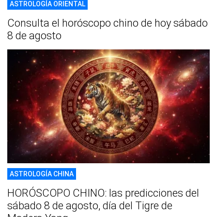
ASTROLOGÍA ORIENTAL
Consulta el horóscopo chino de hoy sábado
8 de agosto
ASTROLOGÍA CHINA
HORÓSCOPO CHINO: las predicciones del
sábado 8 de agosto, día del Tigre de