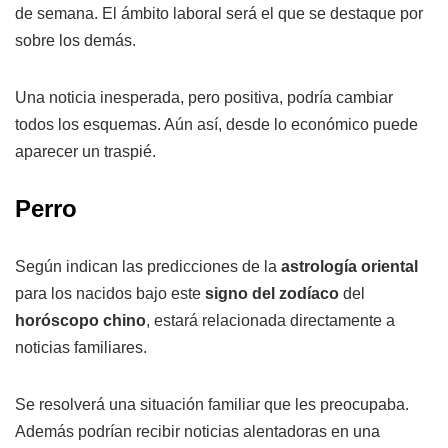
de semana. El ámbito laboral será el que se destaque por
sobre los demás.
Una noticia inesperada, pero positiva, podría cambiar
todos los esquemas. Aún así, desde lo económico puede
aparecer un traspié.
Perro
Según indican las predicciones de la
astrología oriental
para los nacidos bajo este
signo del zodíaco
del
horóscopo chino
, estará relacionada directamente a
noticias familiares.
Se resolverá una situación familiar que les preocupaba.
Además podrían recibir noticias alentadoras en una