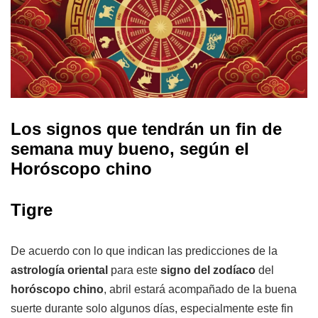
Los signos que tendrán un fin de
semana muy bueno, según el
Horóscopo chino
Tigre
De acuerdo con lo que indican las predicciones de la
astrología oriental
para este
signo del zodíaco
del
horóscopo chino
, abril estará acompañado de la buena
suerte durante solo algunos días, especialmente este fin