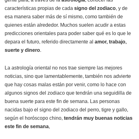
características propias de cada
signo del zodiaco
, y de
esa manera saber más de sí mismo, como también de
quienes están alrededor. Muchos suelen acudir a estas
predicciones orientales para poder saber qué es lo que le
depara el futuro, referido directamente al
amor, trabajo,
suerte y dinero
.
La astrología oriental no nos trae siempre las mejores
noticias, sino que lamentablemente, también nos advierte
que hay cosas malas están por venir, como lo hace con
algunos signos del zodiaco que tendrán una seguidilla de
buena suerte para este fin de semana. Las personas
nacidas bajo el signo del zodiaco del perro, tigre y gallo,
según el horóscopo chino,
tendrán muy buenas noticias
este fin de semana
,