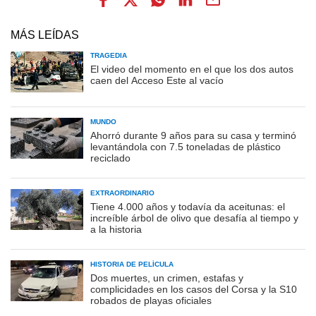
MÁS LEÍDAS
TRAGEDIA
El video del momento en el que los dos autos
caen del Acceso Este al vacío
MUNDO
Ahorró durante 9 años para su casa y terminó
levantándola con 7.5 toneladas de plástico
reciclado
EXTRAORDINARIO
Tiene 4.000 años y todavía da aceitunas: el
increíble árbol de olivo que desafía al tiempo y
a la historia
HISTORIA DE PELÍCULA
Dos muertes, un crimen, estafas y
complicidades en los casos del Corsa y la S10
robados de playas oficiales