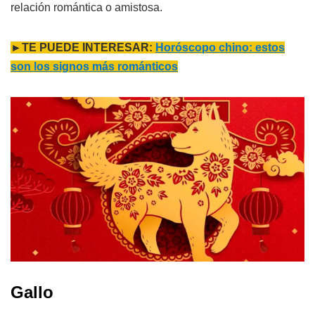
relación romántica o amistosa.
►TE PUEDE INTERESAR:
Horóscopo chino: estos
son los signos más románticos
Gallo