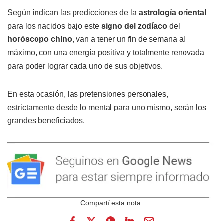
Según indican las predicciones de la
astrología oriental
para los nacidos bajo este
signo del zodíaco
del
horóscopo chino
, van a tener un fin de semana al
máximo, con una energía positiva y totalmente renovada
para poder lograr cada uno de sus objetivos.
En esta ocasión, las pretensiones personales,
estrictamente desde lo mental para uno mismo, serán los
grandes beneficiados.