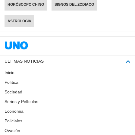
HORÓSCOPO CHINO
SIGNOS DEL ZODIACO
ASTROLOGÍA
ÚLTIMAS NOTICIAS
Inicio
Política
Sociedad
Series y Películas
Economia
Policiales
Ovación