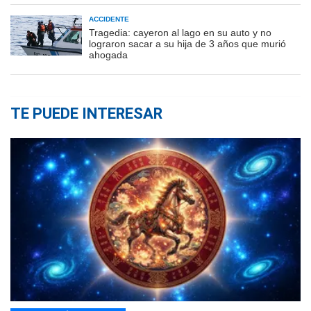
ACCIDENTE
Tragedia: cayeron al lago en su auto y no
lograron sacar a su hija de 3 años que murió
ahogada
TE PUEDE INTERESAR