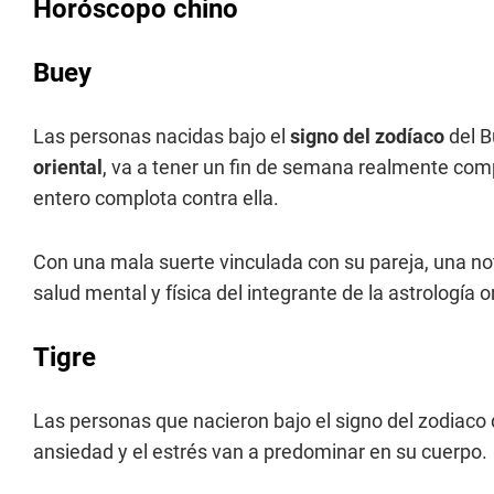
Horóscopo chino
Buey
Las personas nacidas bajo el
signo del zodíaco
del B
oriental
, va a tener un fin de semana realmente comp
entero complota contra ella.
Con una mala suerte vinculada con su pareja, una no
salud mental y física del integrante de la astrología or
Tigre
Las personas que nacieron bajo el signo del zodiaco 
ansiedad y el estrés van a predominar en su cuerpo.