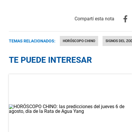
TEMAS RELACIONADOS:
HORÓSCOPO CHINO
SIGNOS DEL ZO
TE PUEDE INTERESAR