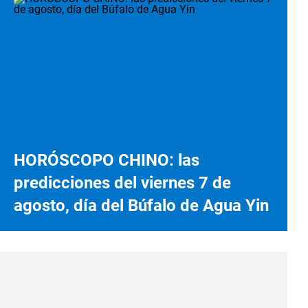
HORÓSCOPO CHINO: las
predicciones del viernes 7 de
agosto, día del Búfalo de Agua Yin