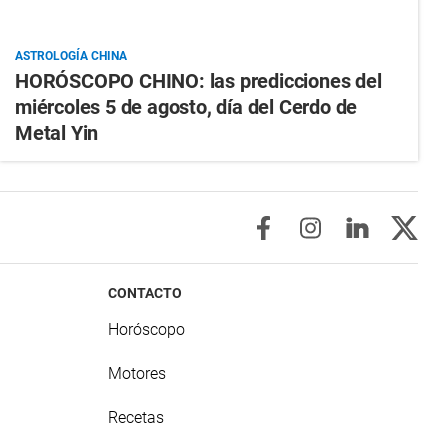
ASTROLOGÍA CHINA
HORÓSCOPO CHINO: las predicciones del
miércoles 5 de agosto, día del Cerdo de
Metal Yin
CONTACTO
Horóscopo
Motores
Recetas