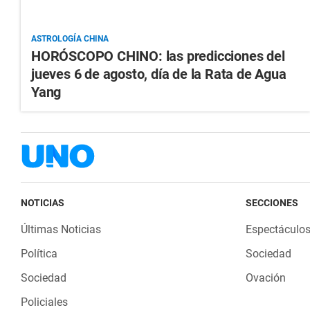
ASTROLOGÍA CHINA
HORÓSCOPO CHINO: las predicciones del
jueves 6 de agosto, día de la Rata de Agua
Yang
NOTICIAS
SECCIONES
Últimas Noticias
Espectáculo
Política
Sociedad
Sociedad
Ovación
Policiales