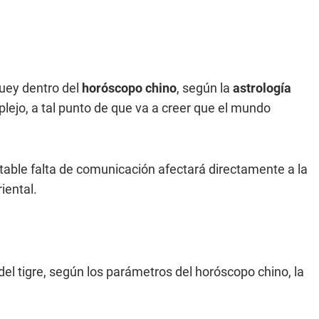
uey dentro del
horóscopo chino
, según la
astrología
lejo, a tal punto de que va a creer que el mundo
table falta de comunicación afectará directamente a la
iental.
del tigre, según los parámetros del horóscopo chino, la