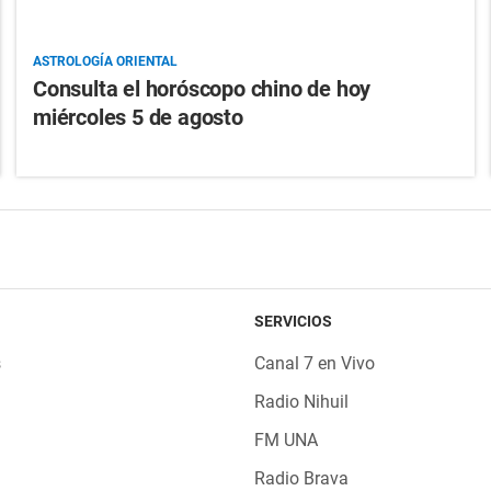
ASTROLOGÍA ORIENTAL
Consulta el horóscopo chino de hoy
miércoles 5 de agosto
SERVICIOS
s
Canal 7 en Vivo
Radio Nihuil
FM UNA
Radio Brava