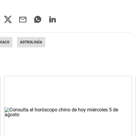
DIACO
ASTROLOGÍA