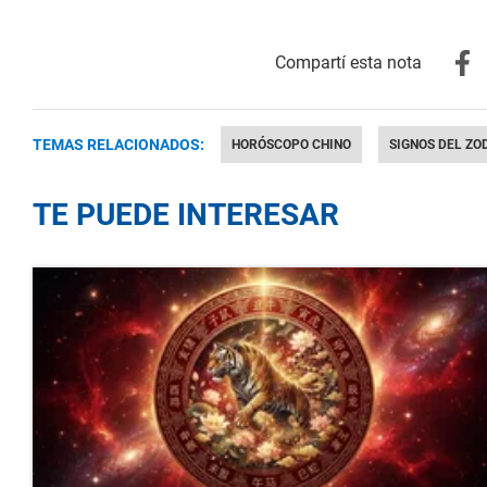
TEMAS RELACIONADOS:
HORÓSCOPO CHINO
SIGNOS DEL ZO
TE PUEDE INTERESAR