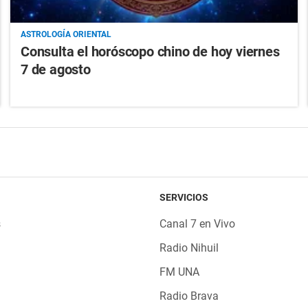
ASTROLOGÍA ORIENTAL
Consulta el horóscopo chino de hoy viernes
7 de agosto
SERVICIOS
s
Canal 7 en Vivo
Radio Nihuil
FM UNA
Radio Brava