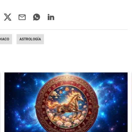
DIACO
ASTROLOGÍA