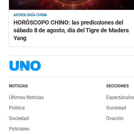
ASTROLOGÍA CHINA
HORÓSCOPO CHINO: las predicciones del
sábado 8 de agosto, día del Tigre de Madera
Yang
NOTICIAS
SECCIONES
Últimas Noticias
Espectáculo
Política
Sociedad
Sociedad
Ovación
Policiales