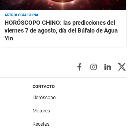
ASTROLOGÍA CHINA
HORÓSCOPO CHINO: las predicciones del
viernes 7 de agosto, día del Búfalo de Agua
Yin
CONTACTO
Horóscopo
Motores
Recetas