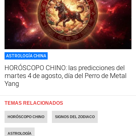
ASTROLOGÍA CHINA
HORÓSCOPO CHINO: las predicciones del
martes 4 de agosto, día del Perro de Metal
Yang
TEMAS RELACIONADOS
HORÓSCOPO CHINO
SIGNOS DEL ZODIACO
ASTROLOGÍA