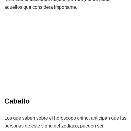
aquellos que considera importante.
Caballo
Los que saben sobre el horóscopo chino, anticipan que las
personas de este signo del zodiaco, pueden ser