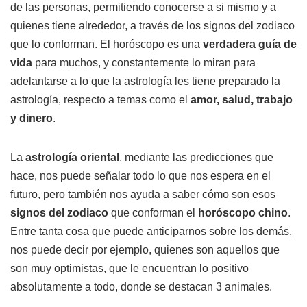
de las personas, permitiendo conocerse a si mismo y a
quienes tiene alrededor, a través de los signos del zodiaco
que lo conforman. El horóscopo es una
verdadera guía de
vida
para muchos, y constantemente lo miran para
adelantarse a lo que la astrología les tiene preparado la
astrología, respecto a temas como el
amor, salud, trabajo
y dinero
.
La
astrología oriental
, mediante las predicciones que
hace, nos puede señalar todo lo que nos espera en el
futuro, pero también nos ayuda a saber cómo son esos
signos del zodiaco
que conforman el
horóscopo chino
.
Entre tanta cosa que puede anticiparnos sobre los demás,
nos puede decir por ejemplo, quienes son aquellos que
son muy optimistas, que le encuentran lo positivo
absolutamente a todo, donde se destacan 3 animales.