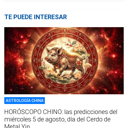
TE PUEDE INTERESAR
ASTROLOGÍA CHINA
HORÓSCOPO CHINO: las predicciones del
miércoles 5 de agosto, día del Cerdo de
Metal Yin