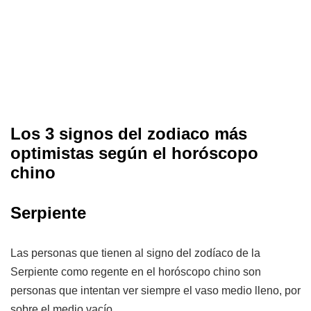
Los 3 signos del zodiaco más
optimistas según el horóscopo
chino
Serpiente
Las personas que tienen al signo del zodíaco de la
Serpiente como regente en el horóscopo chino son
personas que intentan ver siempre el vaso medio lleno, por
sobre el medio vacío.