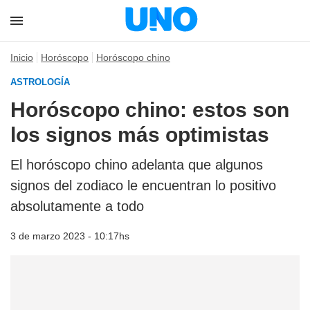
Inicio
Horóscopo
Horóscopo chino
ASTROLOGÍA
Horóscopo chino: estos son
los signos más optimistas
El horóscopo chino adelanta que algunos
signos del zodiaco le encuentran lo positivo
absolutamente a todo
3 de marzo 2023 - 10:17hs