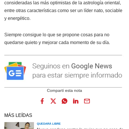
consideradas las más optimistas de la astrología oriental,
entre otras características como ser un líder nato, sociable
y energético.
Siempre consigue lo que se propone cosas para no
quedarse quieto y mejorar cada momento de su día.
MÁS LEÍDAS
QUEDARÁ LIBRE