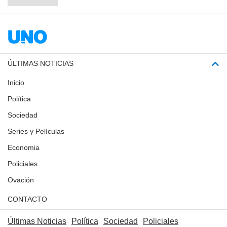
ÚLTIMAS NOTICIAS
Inicio
Política
Sociedad
Series y Películas
Economia
Policiales
Ovación
CONTACTO
Últimas Noticias
Política
Sociedad
Policiales