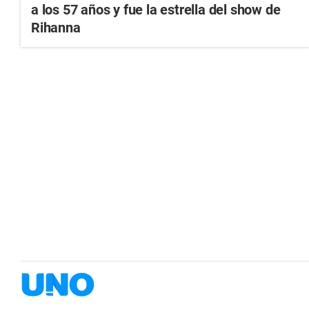
a los 57 años y fue la estrella del show de
Rihanna