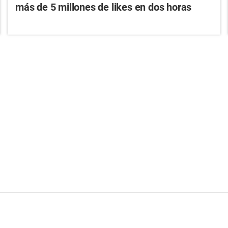
más de 5 millones de likes en dos horas