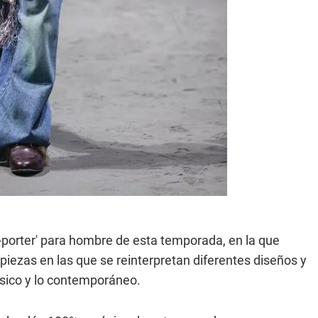
-à-porter' para hombre de esta temporada, en la que
 piezas en las que se reinterpretan diferentes diseños y
lásico y lo contemporáneo.