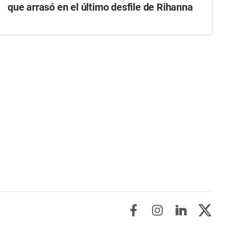
que arrasó en el último desfile de Rihanna