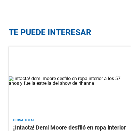
TE PUEDE INTERESAR
DIOSA TOTAL
¡Intacta! Demi Moore desfiló en ropa interior