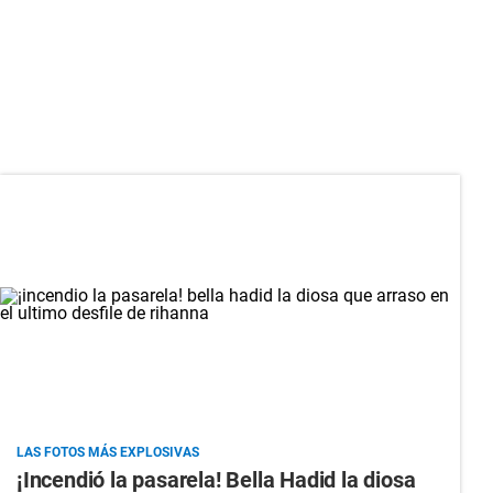
LAS FOTOS MÁS EXPLOSIVAS
¡Incendió la pasarela! Bella Hadid la diosa