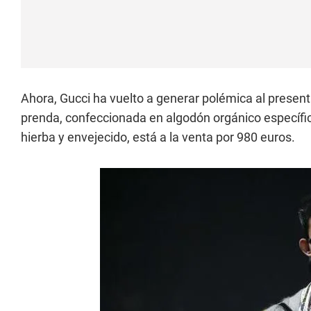
Ahora, Gucci ha vuelto a generar polémica al present
prenda, confeccionada en algodón orgánico específi
hierba y envejecido, está a la venta por 980 euros.