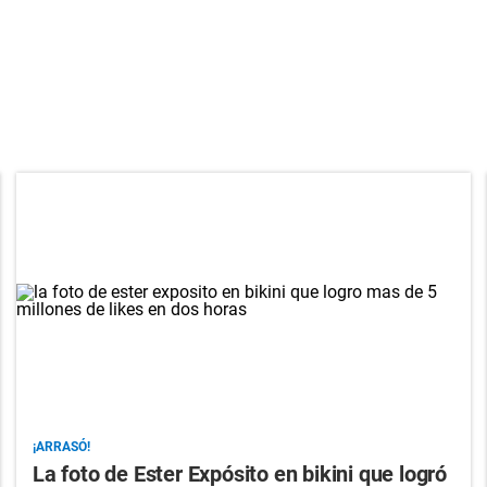
¡ARRASÓ!
La foto de Ester Expósito en bikini que logró