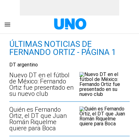
ÚLTIMAS NOTICIAS DE
FERNANDO ORTIZ - PÁGINA 1
DT argentino
Nuevo DT en el fútbol
de México: Fernando
Ortiz fue presentado en
su nuevo club
Quién es Fernando
Ortiz, el DT que Juan
Román Riquelme
quiere para Boca