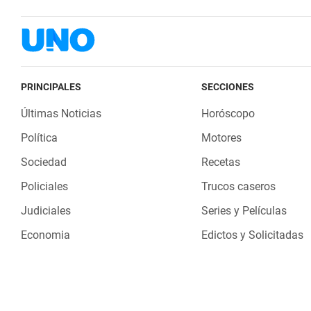
PRINCIPALES
SECCIONES
Últimas Noticias
Horóscopo
Política
Motores
Sociedad
Recetas
Policiales
Trucos caseros
Judiciales
Series y Películas
Economia
Edictos y Solicitadas