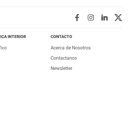
ICA INTERIOR
CONTACTO
Vivo
Acerca de Nosotros
Contactanos
Newsletter