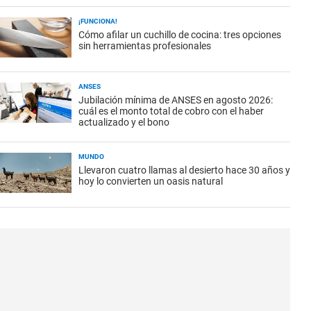
¡FUNCIONA!
Cómo afilar un cuchillo de cocina: tres opciones
sin herramientas profesionales
ANSES
Jubilación mínima de ANSES en agosto 2026:
cuál es el monto total de cobro con el haber
actualizado y el bono
MUNDO
Llevaron cuatro llamas al desierto hace 30 años y
hoy lo convierten un oasis natural