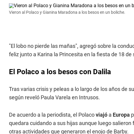
Vieron al Polaco y Gianina Maradona a los besos en un boliche.
"El lobo no pierde las mañas", agregó sobre la condu
feliz junto a Karina la Princesita en la fiesta de 18 de 
El Polaco a los besos con Dalila
Tras varias crisis y peleas a lo largo de los años de 
según reveló Paula Varela en Intrusos.
De acuerdo a la periodista, el Polaco
viajó
a
Europa
p
quedara cuidando a sus hijas aunque luego salieron
otras actividades que generaron el enojo de Barby.