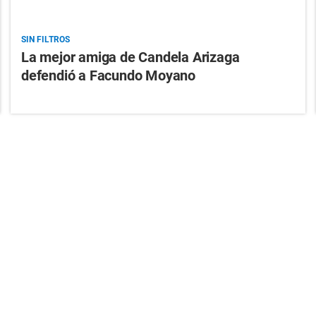
SIN FILTROS
La mejor amiga de Candela Arizaga
defendió a Facundo Moyano