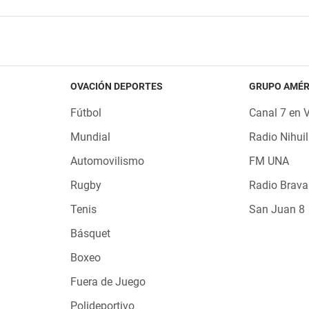
OVACIÓN DEPORTES
GRUPO AMÉR
Fútbol
Canal 7 en 
Mundial
Radio Nihuil
Automovilismo
FM UNA
Rugby
Radio Brava
Tenis
San Juan 8
Básquet
Boxeo
Fuera de Juego
Polideportivo