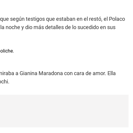
ue según testigos que estaban en el restó, el Polaco
la noche y dio más detalles de lo sucedido en sus
miraba a Gianina Maradona con cara de amor. Ella
chi.