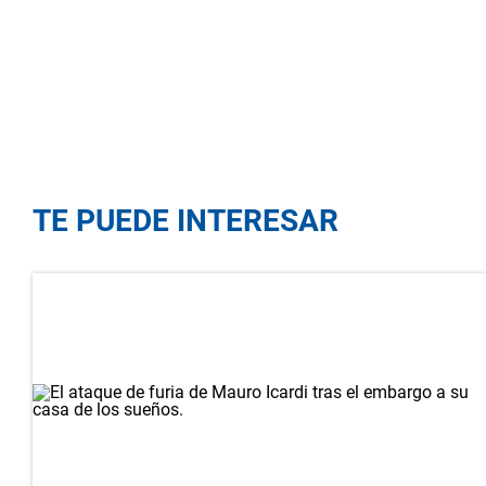
TE PUEDE INTERESAR