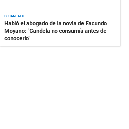
ESCÁNDALO
Habló el abogado de la novia de Facundo
Moyano: "Candela no consumía antes de
conocerlo"