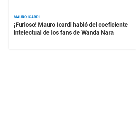
MAURO ICARDI
¡Furioso! Mauro Icardi habló del coeficiente
intelectual de los fans de Wanda Nara