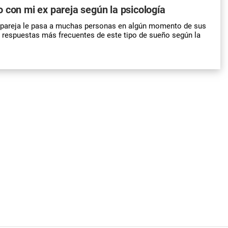
 con mi ex pareja según la psicología
 pareja le pasa a muchas personas en algún momento de sus
 respuestas más frecuentes de este tipo de sueño según la