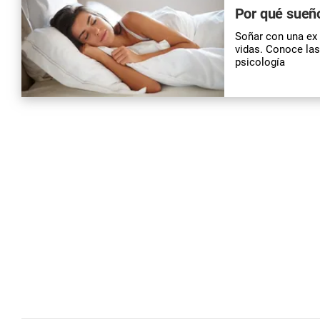
Por qué sueño
Soñar con una ex
vidas. Conoce las
psicología