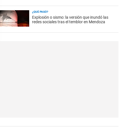
¿QUÉ PASÓ?
Explosión o sismo: la versión que inundó las
redes sociales tras el temblor en Mendoza