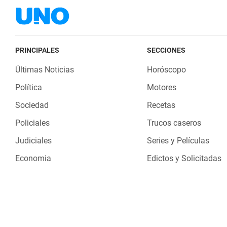
PRINCIPALES
SECCIONES
Últimas Noticias
Horóscopo
Política
Motores
Sociedad
Recetas
Policiales
Trucos caseros
Judiciales
Series y Películas
Economia
Edictos y Solicitadas