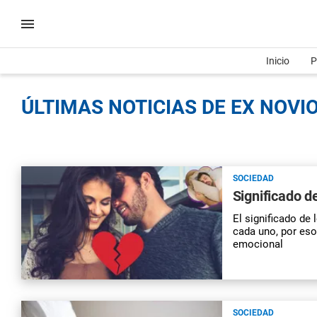
Inicio
P
ÚLTIMAS NOTICIAS DE EX NOVIO
SOCIEDAD
Significado d
El significado de
cada uno, por eso
emocional
SOCIEDAD