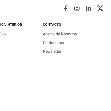
ICA INTERIOR
CONTACTO
Vivo
Acerca de Nosotros
Contactanos
Newsletter