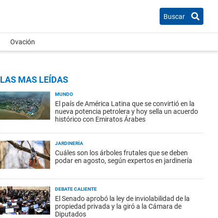
Buscar
Ovación
LAS MAS LEÍDAS
MUNDO
El país de América Latina que se convirtió en la
nueva potencia petrolera y hoy sella un acuerdo
histórico con Emiratos Árabes
JARDINERÍA
Cuáles son los árboles frutales que se deben
podar en agosto, según expertos en jardinería
DEBATE CALIENTE
El Senado aprobó la ley de inviolabilidad de la
propiedad privada y la giró a la Cámara de
Diputados