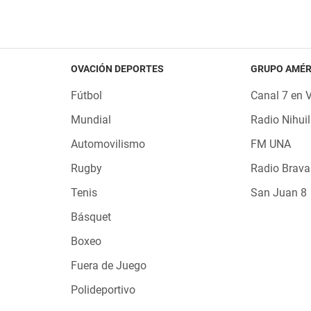
OVACIÓN DEPORTES
GRUPO AMÉR
Fútbol
Canal 7 en 
Mundial
Radio Nihuil
Automovilismo
FM UNA
Rugby
Radio Brava
Tenis
San Juan 8
Básquet
Boxeo
Fuera de Juego
Polideportivo