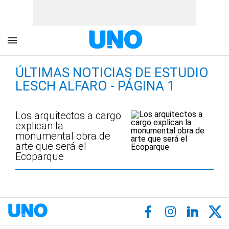
ÚLTIMAS NOTICIAS DE ESTUDIO
LESCH ALFARO - PÁGINA 1
Los arquitectos a cargo
explican la
monumental obra de
arte que será el
Ecoparque