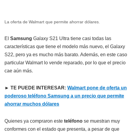
La oferta de Walmart que permite ahorrar dólares.
El
Samsung
Galaxy S21 Ultra tiene casi todas las
características que tiene el modelo más nuevo, el Galaxy
S22, pero ya es mucho más barato. Además, en este caso
particular Walmart lo vende reparado, por lo que el precio
cae aún más.
► TE PUEDE INTERESAR:
Walmart pone de oferta un
poderoso teléfono Samsung a un precio que permite
ahorrar muchos dólares
Quienes ya compraron este
teléfono
se muestran muy
conformes con el estado que presenta, a pesar de que