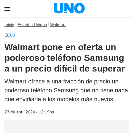
Inicio
Estados Unidos
Walmart
EEUU
Walmart pone en oferta un
poderoso teléfono Samsung
a un precio difícil de superar
Walmart ofrece a una fracción de precio un
poderoso teléfono Samsung que no tiene nada
que envidiarle a los modelos más nuevos
23 de abril 2024 - 12:19hs