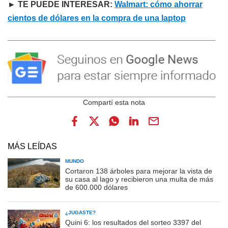
► TE PUEDE INTERESAR:
Walmart: cómo ahorrar
cientos de dólares en la compra de una laptop
MÁS LEÍDAS
MUNDO
Cortaron 138 árboles para mejorar la vista de
su casa al lago y recibieron una multa de más
de 600.000 dólares
¿JUGASTE?
Quini 6: los resultados del sorteo 3397 del