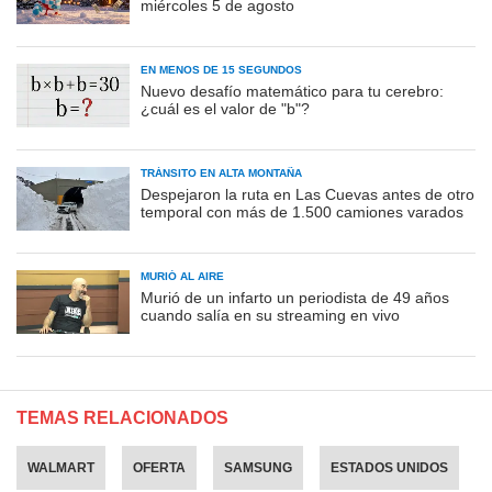
miércoles 5 de agosto
EN MENOS DE 15 SEGUNDOS
Nuevo desafío matemático para tu cerebro:
¿cuál es el valor de "b"?
TRÁNSITO EN ALTA MONTAÑA
Despejaron la ruta en Las Cuevas antes de otro
temporal con más de 1.500 camiones varados
MURIÓ AL AIRE
Murió de un infarto un periodista de 49 años
cuando salía en su streaming en vivo
TEMAS RELACIONADOS
WALMART
OFERTA
SAMSUNG
ESTADOS UNIDOS