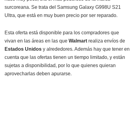
surcoreana. Se trata del Samsung Galaxy G998U S21
Ultra, que está en muy buen precio por ser reparado.
Esta oferta está disponible para los compradores que
vivan en las áreas en las que
Walmart
realiza envíos de
Estados Unidos
y alrededores. Además hay que tener en
cuenta que las ofertas tienen un tiempo limitado, y están
sujetas a disponibilidad, por lo que quienes quieran
aprovecharlas deben apurarse.