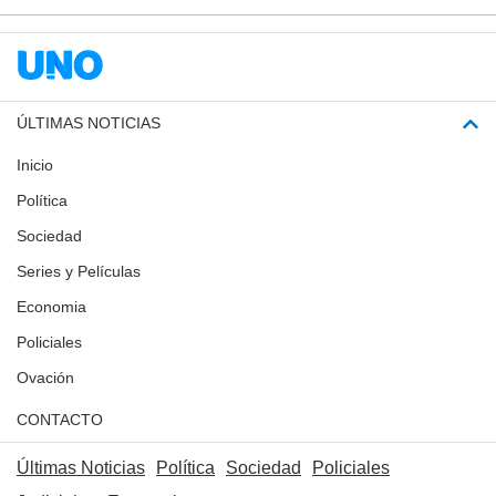
ÚLTIMAS NOTICIAS
Inicio
Política
Sociedad
Series y Películas
Economia
Policiales
Ovación
CONTACTO
Últimas Noticias
Política
Sociedad
Policiales