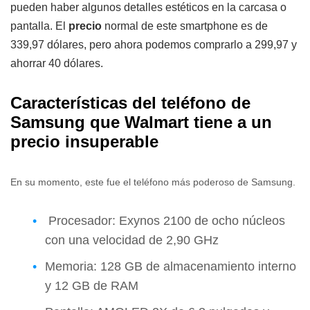
pueden haber algunos detalles estéticos en la carcasa o
pantalla. El
precio
normal de este smartphone es de
339,97 dólares, pero ahora podemos comprarlo a 299,97 y
ahorrar 40 dólares.
Características del teléfono de
Samsung que Walmart tiene a un
precio insuperable
En su momento, este fue el teléfono más poderoso de Samsung.
Procesador: Exynos 2100 de ocho núcleos
con una velocidad de 2,90 GHz
Memoria: 128 GB de almacenamiento interno
y 12 GB de RAM