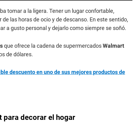
a tomar a la ligera. Tener un lugar confortable,
r de las horas de ocio y de descanso. En este sentido,
gar a gusto personal y dejarlo como siempre se soñó.
os
que ofrece la cadena de supermercados
Walmart
os de dólares.
ible descuento en uno de sus mejores productos de
 para decorar el hogar