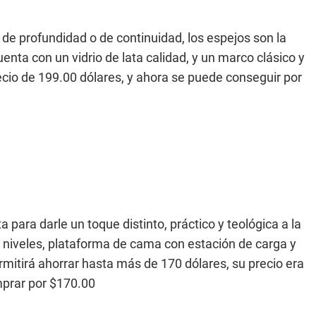
de profundidad o de continuidad, los espejos son la
nta con un vidrio de lata calidad, y un marco clásico y
ecio de 199.00 dólares, y ahora se puede conseguir por
para darle un toque distinto, práctico y teológica a la
s niveles, plataforma de cama con estación de carga y
mitirá ahorrar hasta más de 170 dólares, su precio era
prar por $170.00