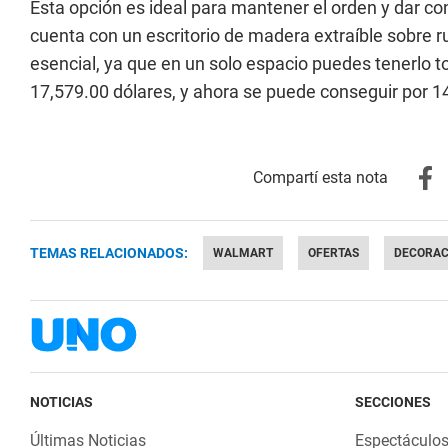
Esta opción es ideal para mantener el orden y dar conf
cuenta con un escritorio de madera extraíble sobre r
esencial, ya que en un solo espacio puedes tenerlo t
17,579.00 dólares, y ahora se puede conseguir por 1
TEMAS RELACIONADOS:
WALMART
OFERTAS
DECORAC
NOTICIAS
SECCIONES
Últimas Noticias
Espectáculo