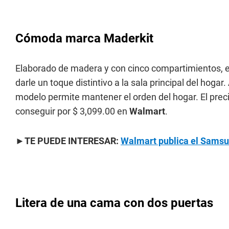
Cómoda marca Maderkit
Elaborado de madera y con cinco compartimientos, es
darle un toque distintivo a la sala principal del hoga
modelo permite mantener el orden del hogar. El preci
conseguir por $ 3,099.00 en
Walmart
.
►TE PUEDE INTERESAR:
Walmart publica el Samsu
Litera de una cama con dos puertas