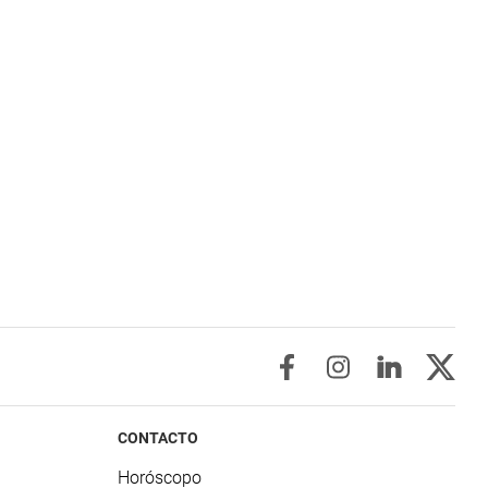
CONTACTO
Horóscopo